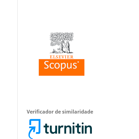
Verificador de similaridade