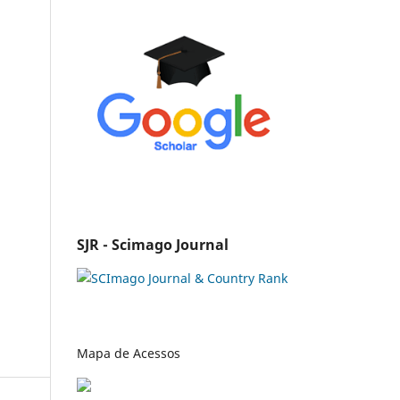
SJR - Scimago Journal
Mapa de Acessos