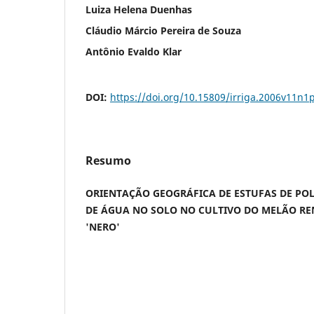
Luiza Helena Duenhas
Cláudio Márcio Pereira de Souza
Antônio Evaldo Klar
DOI:
https://doi.org/10.15809/irriga.2006v11n1
Resumo
ORIENTAÇÃO GEOGRÁFICA DE ESTUFAS DE POL
DE ÁGUA NO SOLO NO CULTIVO DO MELÃO RE
'NERO'