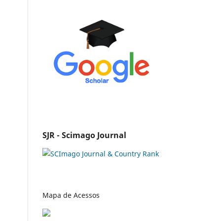
SJR - Scimago Journal
Mapa de Acessos