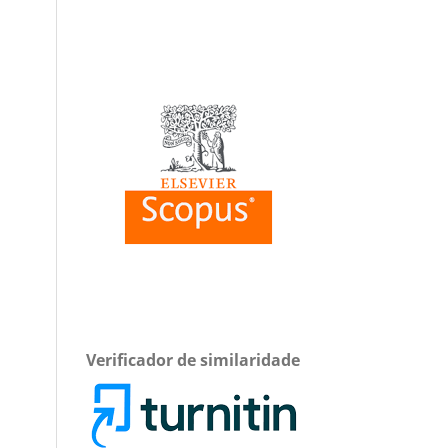
Verificador de similaridade