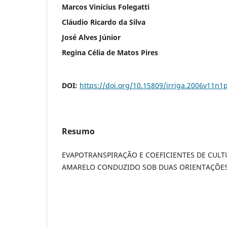
Marcos Vinícius Folegatti
Cláudio Ricardo da Silva
José Alves Júnior
Regina Célia de Matos Pires
DOI:
https://doi.org/10.15809/irriga.2006v11n1
Resumo
EVAPOTRANSPIRAÇÃO E COEFICIENTES DE CUL
AMARELO CONDUZIDO SOB DUAS ORIENTAÇÕES