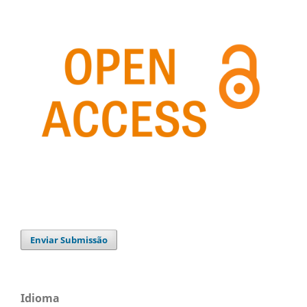
Enviar Submissão
Idioma