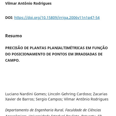
Vilmar Antônio Rodrigues
DOI:
https://doi.org/10.15809/irriga.2006v11n1p47-54
Resumo
PRECISÃO DE PLANTAS PLANIALTIMÉTRICAS EM FUNÇÃO
DO POSICIONAMENTO DE PONTOS EM IRRADIADAS DE
CAMPO.
Luciano Nardini Gomes; Lincoln Gehring Cardoso; Zacarias
Xavier de Barros; Sergio Campos; Vilmar Antônio Rodrigues
Departamento de Engenharia Rural, Faculdade de Ciências