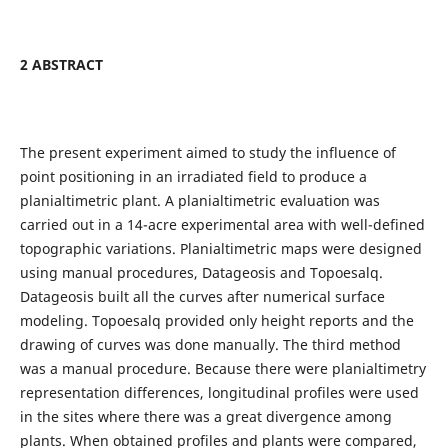
2
ABSTRACT
The present experiment aimed to study the influence of
point positioning in an irradiated field to produce a
planialtimetric plant. A planialtimetric evaluation was
carried out in a 14-acre experimental area with well-defined
topographic variations. Planialtimetric maps were designed
using manual procedures, Datageosis and Topoesalq.
Datageosis built all the curves after numerical surface
modeling. Topoesalq provided only height reports and the
drawing of curves was done manually. The third method
was a manual procedure. Because there were planialtimetry
representation differences, longitudinal profiles were used
in the sites where there was a great divergence among
plants. When obtained profiles and plants were compared,