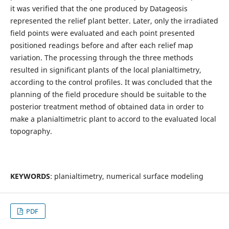
it was verified that the one produced by Datageosis
represented the relief plant better. Later, only the irradiated
field points were evaluated and each point presented
positioned readings before and after each relief map
variation. The processing through the three methods
resulted in significant plants of the local planialtimetry,
according to the control profiles. It was concluded that the
planning of the field procedure should be suitable to the
posterior treatment method of obtained data in order to
make a planialtimetric plant
to accord to the evaluated local
topography.
KEYWORDS
: planialtimetry, numerical surface modeling
PDF