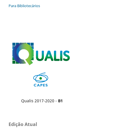
Para Bibliotecários
Qualis 2017-2020 -
B1
Edição Atual