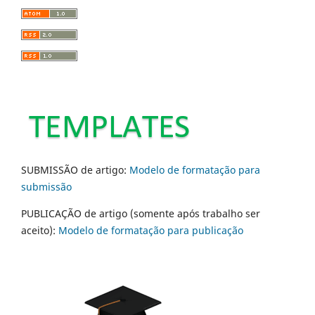
SUBMISSÃO de artigo:
Modelo de formatação para
submissão
PUBLICAÇÃO de artigo (somente após trabalho ser
aceito):
Modelo de formatação para publicação