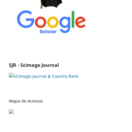
SJR - Scimago Journal
Mapa de Acessos