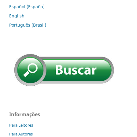
Español (España)
English
Português (Brasil)
Informações
Para Leitores
Para Autores