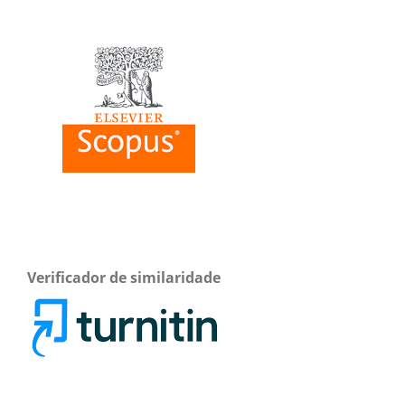
Verificador de similaridade