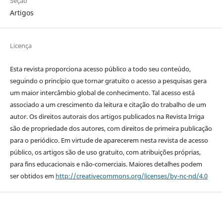
Seção
Artigos
Licença
Esta revista proporciona acesso público a todo seu conteúdo,
seguindo o princípio que tornar gratuito o acesso a pesquisas gera
um maior intercâmbio global de conhecimento. Tal acesso está
associado a um crescimento da leitura e citação do trabalho de um
autor. Os direitos autorais dos artigos publicados na Revista Irriga
são de propriedade dos autores, com direitos de primeira publicação
para o periódico. Em virtude de aparecerem nesta revista de acesso
público, os artigos são de uso gratuito, com atribuições próprias,
para fins educacionais e não-comerciais. Maiores detalhes podem
ser obtidos em
http://creativecommons.org/licenses/by-nc-nd/4.0