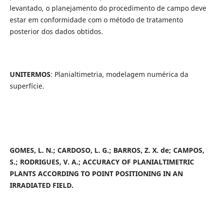
levantado, o planejamento do procedimento de campo deve
estar em conformidade com o método de tratamento
posterior dos dados obtidos.
UNITERMOS
: Planialtimetria, modelagem numérica da
superfície.
GOMES, L. N.; CARDOSO, L. G.; BARROS, Z. X. de; CAMPOS,
S.; RODRIGUES, V. A.;
ACCURACY OF PLANIALTIMETRIC
PLANTS ACCORDING TO POINT POSITIONING IN AN
IRRADIATED FIELD.