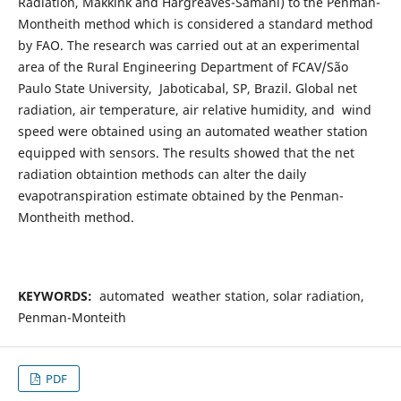
Radiation, Makkink and Hargreaves-Samani) to the Penman-
Montheith method which is considered a standard method
by FAO. The research was carried out at an experimental
area of the Rural Engineering Department of FCAV/São
Paulo State University, Jaboticabal, SP, Brazil. Global net
radiation, air temperature, air relative humidity, and wind
speed were obtained using an automated weather station
equipped with sensors. The results showed that the net
radiation obtaintion methods can alter the daily
evapotranspiration estimate obtained by the Penman-
Montheith method.
KEYWORDS:
automated weather station, solar radiation,
Penman-Monteith
PDF