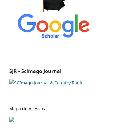
SJR - Scimago Journal
Mapa de Acessos