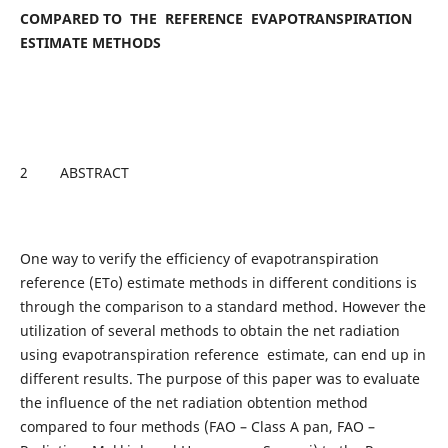
COMPARED TO THE REFERENCE EVAPOTRANSPIRATION
ESTIMATE METHODS
2 ABSTRACT
One way to verify the efficiency of evapotranspiration
reference (ETo) estimate methods in different conditions is
through the comparison to a standard method. However the
utilization of several methods to obtain the net radiation
using evapotranspiration reference estimate, can end up in
different results. The purpose of this paper was to evaluate
the influence of the net radiation obtention method
compared to four methods (FAO – Class A pan, FAO –