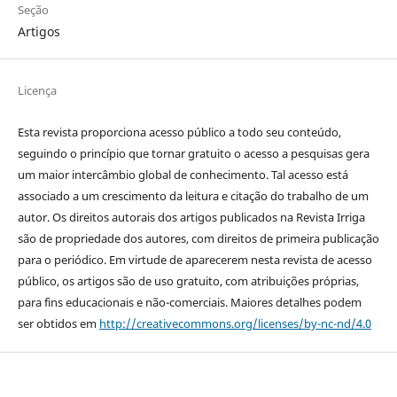
Seção
Artigos
Licença
Esta revista proporciona acesso público a todo seu conteúdo,
seguindo o princípio que tornar gratuito o acesso a pesquisas gera
um maior intercâmbio global de conhecimento. Tal acesso está
associado a um crescimento da leitura e citação do trabalho de um
autor. Os direitos autorais dos artigos publicados na Revista Irriga
são de propriedade dos autores, com direitos de primeira publicação
para o periódico. Em virtude de aparecerem nesta revista de acesso
público, os artigos são de uso gratuito, com atribuições próprias,
para fins educacionais e não-comerciais. Maiores detalhes podem
ser obtidos em
http://creativecommons.org/licenses/by-nc-nd/4.0