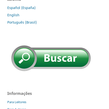
Español (España)
English
Português (Brasil)
Informações
Para Leitores