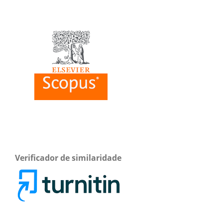
Verificador de similaridade