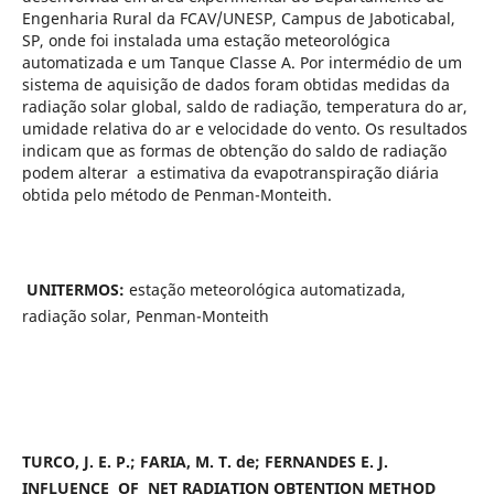
Engenharia Rural da FCAV/UNESP, Campus de Jaboticabal,
SP, onde foi instalada uma estação meteorológica
automatizada e um Tanque Classe A. Por intermédio de um
sistema de aquisição de dados foram obtidas medidas da
radiação solar global, saldo de radiação, temperatura do ar,
umidade relativa do ar e velocidade do vento. Os resultados
indicam que as formas de obtenção do saldo de radiação
podem alterar a estimativa da evapotranspiração diária
obtida pelo método de Penman-Monteith.
UNITERMOS:
estação meteorológica automatizada,
radiação solar, Penman-Monteith
TURCO, J. E. P.;
FARIA, M. T. de;
FERNANDES E. J.
INFLUENCE OF NET RADIATION OBTENTION METHOD