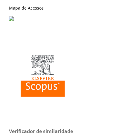
Mapa de Acessos
Verificador de similaridade