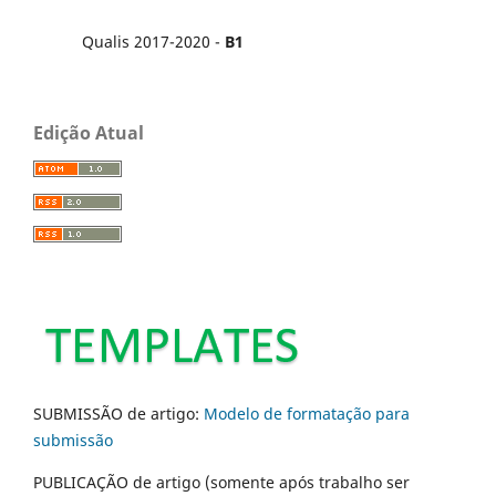
Qualis 2017-2020 -
B1
Edição Atual
SUBMISSÃO de artigo:
Modelo de formatação para
submissão
PUBLICAÇÃO de artigo (somente após trabalho ser