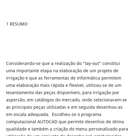
1 RESUMO
Considerando-se que a realização do “lay-out” constitui
uma importante etapa na elaboração de um projeto de
irrigação e que as ferramentas de informática permitem
uma elaboração mais rápida e flexível, utilizou-se de um
levantamento das peças disponíveis, para irrigação por
aspersão, em catálogos do mercado, onde selecionaram-se
as principais peças utilizadas e em seguida desenhou-as
em escala adequada. Escolheu-se o programa
computacional AUTOCAD que permite desenhos de ótima
qualidade e também a criação do menu personalizado para