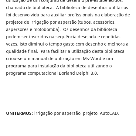
utilização de um conjunto de desenho pré-estabelecidos,
chamado de biblioteca. A biblioteca de desenhos utilitários
foi desenvolvida para auxiliar profissionais na elaboração de
projetos de irrigação por aspersão (tubos, acessórios,
aspersores e motobomba). Os desenhos da biblioteca
podem ser inseridos na sequência desejada e repetidas
vezes, isto diminui o tempo gasto com desenho e melhora a
qualidade final. Para facilitar a utilização desta biblioteca
criou-se um manual de utilização em Ms-Word e um
programa para instalação da biblioteca utilizando o
programa computacional Borland Delphi 3.0.
UNITERMOS:
irrigação por aspersão, projeto, AutoCAD.