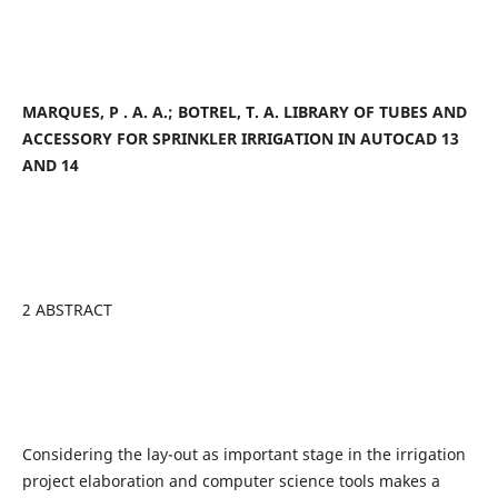
MARQUES, P . A. A.; BOTREL, T. A. LIBRARY OF TUBES AND
ACCESSORY FOR SPRINKLER IRRIGATION IN AUTOCAD 13
AND 14
2 ABSTRACT
Considering the lay-out as important stage in the irrigation
project elaboration and computer science tools makes a