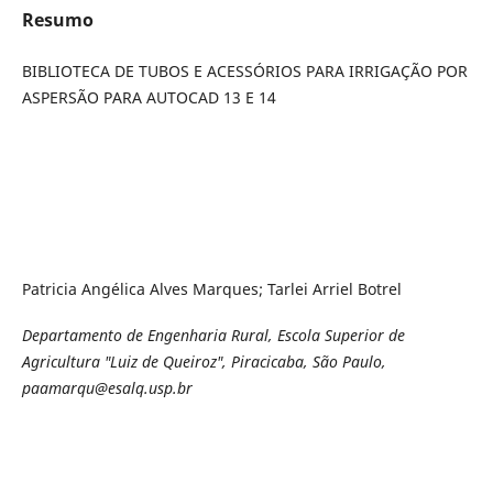
Resumo
BIBLIOTECA DE TUBOS E ACESSÓRIOS PARA IRRIGAÇÃO POR
ASPERSÃO PARA AUTOCAD 13 E 14
Patricia Angélica Alves Marques; Tarlei Arriel Botrel
Departamento de Engenharia Rural, Escola Superior de
Agricultura "Luiz de Queiroz", Piracicaba, São Paulo,
paamarqu@esalq.usp.br