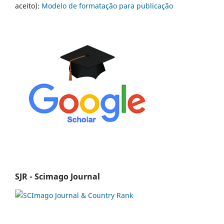
aceito):
Modelo de formatação para publicação
SJR - Scimago Journal