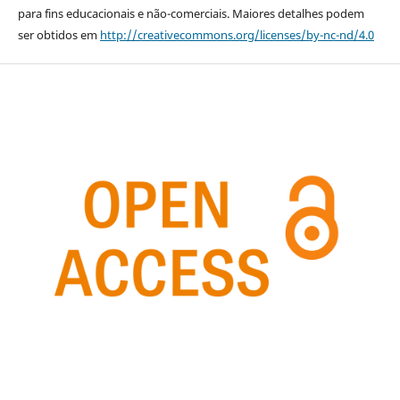
para fins educacionais e não-comerciais. Maiores detalhes podem
ser obtidos em
http://creativecommons.org/licenses/by-nc-nd/4.0