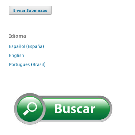
Enviar Submissão
Idioma
Español (España)
English
Português (Brasil)