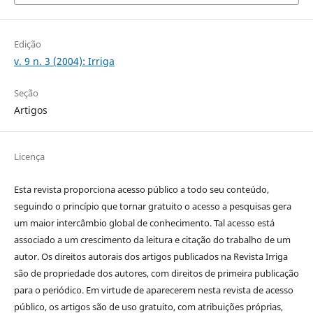
Edição
v. 9 n. 3 (2004): Irriga
Seção
Artigos
Licença
Esta revista proporciona acesso público a todo seu conteúdo,
seguindo o princípio que tornar gratuito o acesso a pesquisas gera
um maior intercâmbio global de conhecimento. Tal acesso está
associado a um crescimento da leitura e citação do trabalho de um
autor. Os direitos autorais dos artigos publicados na Revista Irriga
são de propriedade dos autores, com direitos de primeira publicação
para o periódico. Em virtude de aparecerem nesta revista de acesso
público, os artigos são de uso gratuito, com atribuições próprias,