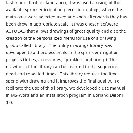
faster and flexible elaboration, it was used a rising of the
available sprinkler irrigation pieces in catalogs, where the
main ones were selected used and soon afterwards they has
been drew in appropriate scale. It was chosen software
AUTOCAD that allows drawings of great quality and also the
creation of the personalized menu for use of a drawing
group called library. The utility drawings library was
developed to aid professionals in the sprinkler irrigation
projects (tubes, accessories, sprinklers and pump). The
drawings of the library can be inserted in the sequence
need and repeated times. This library reduces the time
spend with drawing and it improves the final quality. To
facilitate the use of this library, we developed a use manual
in MS-Word and an installation program in Borland Delphi
3.0.