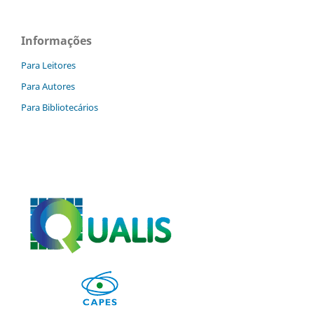
Informações
Para Leitores
Para Autores
Para Bibliotecários