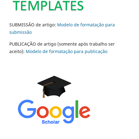
SUBMISSÃO de artigo:
Modelo de formatação para
submissão
PUBLICAÇÃO de artigo (somente após trabalho ser
aceito):
Modelo de formatação para publicação