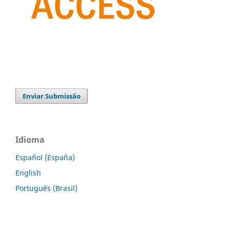
Enviar Submissão
Idioma
Español (España)
English
Português (Brasil)