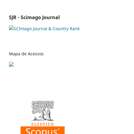
SJR - Scimago Journal
Mapa de Acessos