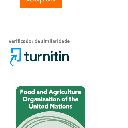
Verificador de similaridade