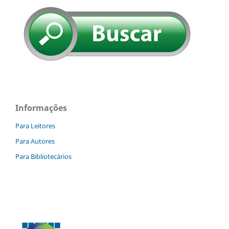
Informações
Para Leitores
Para Autores
Para Bibliotecários