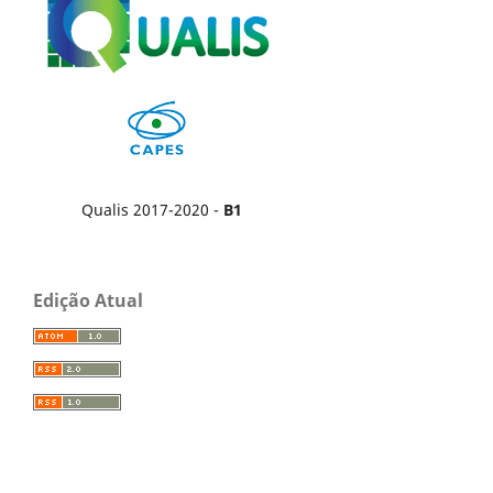
Qualis 2017-2020 -
B1
Edição Atual