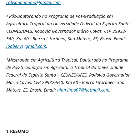
robsonbonomo@gmail.com
.
³ Pós-Doutorando no Programa de Pós-Graduação em
Agricultura Tropical da Universidade Federal do Espírito Santo –
CEUNES/UFES, Rodovia Governador Mário Covas, CEP 29932-
540, Km 60 - Bairro Litorâneo, São Mateus, ES, Brasil. Email:
joabenv@gmail.com
.
4
Mestrando em Agricultura Tropical, Doutorado no Programa
de Pós-Graduação em Agricultura Tropical da Universidade
Federal do Espírito Santo – CEUNES/UFES, Rodovia Governador
Mário Covas, CEP 29932-540, Km 60 - Bairro Litorâneo, São
Mateus, ES, Brasil. Email:
alan-lima07@hotmail.com
.
1 RESUMO