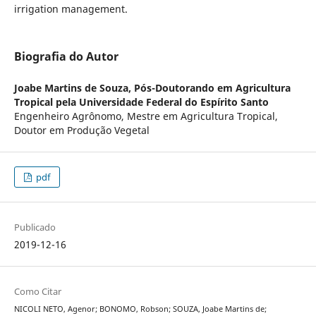
irrigation management.
Biografia do Autor
Joabe Martins de Souza,
Pós-Doutorando em Agricultura
Tropical pela Universidade Federal do Espírito Santo
Engenheiro Agrônomo, Mestre em Agricultura Tropical,
Doutor em Produção Vegetal
pdf
Publicado
2019-12-16
Como Citar
NICOLI NETO, Agenor; BONOMO, Robson; SOUZA, Joabe Martins de;