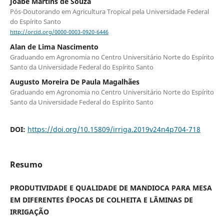
Joabe Martins de Souza
Pós-Doutorando em Agricultura Tropical pela Universidade Federal
do Espírito Santo
http://orcid.org/0000-0003-0920-6446
Alan de Lima Nascimento
Graduando em Agronomia no Centro Universitário Norte do Espírito
Santo da Universidade Federal do Espírito Santo
Augusto Moreira De Paula Magalhães
Graduando em Agronomia no Centro Universitário Norte do Espírito
Santo da Universidade Federal do Espírito Santo
DOI:
https://doi.org/10.15809/irriga.2019v24n4p704-718
Resumo
PRODUTIVIDADE E QUALIDADE DE MANDIOCA PARA MESA
EM DIFERENTES ÉPOCAS DE COLHEITA E LÂMINAS DE
IRRIGAÇÃO