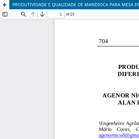
PRODUTIVIDADE E QUALIDADE DE MANDIOCA PARA MESA EM