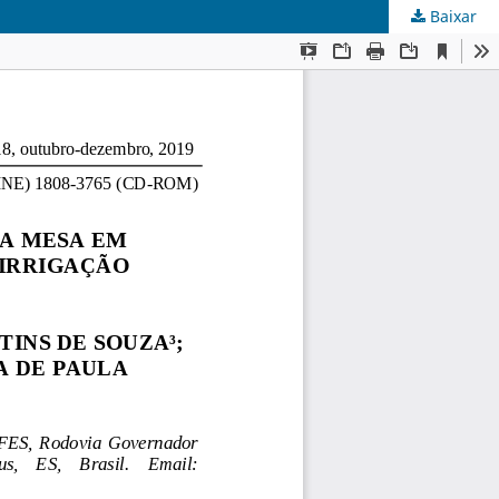
Baixar