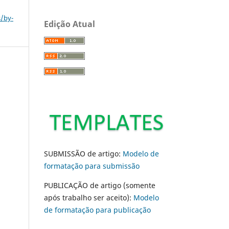
s/by-
Edição Atual
SUBMISSÃO de artigo:
Modelo de
formatação para submissão
PUBLICAÇÃO de artigo (somente
após trabalho ser aceito):
Modelo
de formatação para publicação