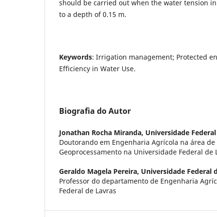
should be carried out when the water tension in 
to a depth of 0.15 m.
Keywords
: Irrigation management; Protected e
Efficiency in Water Use.
Biografia do Autor
Jonathan Rocha Miranda,
Universidade Federal
Doutorando em Engenharia Agrícola na área de
Geoprocessamento na Universidade Federal de 
Geraldo Magela Pereira,
Universidade Federal 
Professor do departamento de Engenharia Agríc
Federal de Lavras