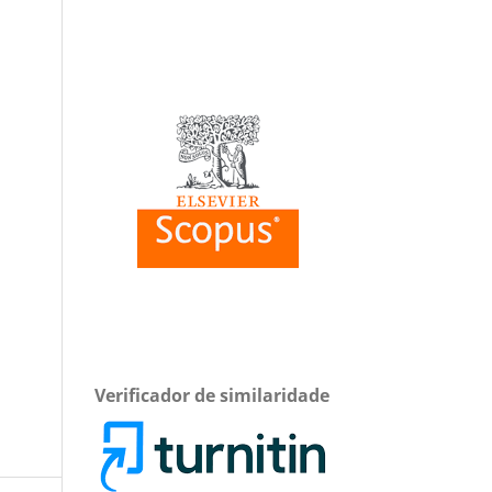
Verificador de similaridade