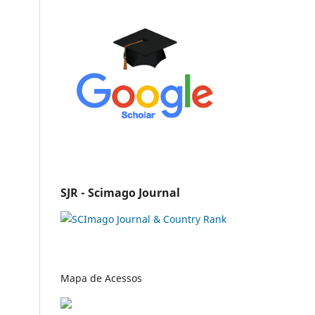
SJR - Scimago Journal
Mapa de Acessos