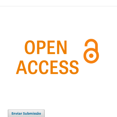
Enviar Submissão