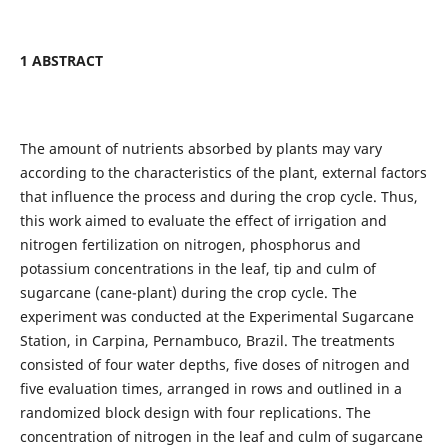
1
ABSTRACT
The amount of nutrients absorbed by plants may vary
according to the characteristics of the plant, external factors
that influence the process and during the crop cycle. Thus,
this work aimed to evaluate the effect of irrigation and
nitrogen fertilization on nitrogen, phosphorus and
potassium concentrations in the leaf, tip and culm of
sugarcane (cane-plant) during the crop cycle. The
experiment was conducted at the Experimental Sugarcane
Station, in Carpina, Pernambuco, Brazil. The treatments
consisted of four water depths, five doses of nitrogen and
five evaluation times, arranged in rows and outlined in a
randomized block design with four replications. The
concentration of nitrogen in the leaf and culm of sugarcane