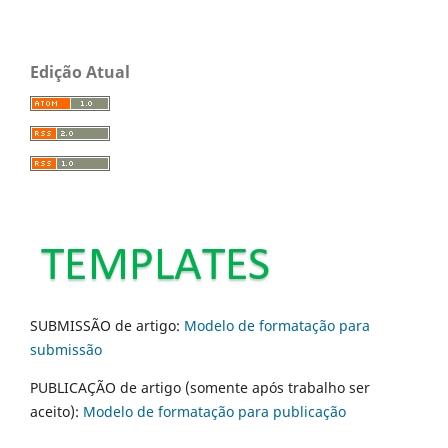
Edição Atual
SUBMISSÃO de artigo:
Modelo de formatação para
submissão
PUBLICAÇÃO de artigo (somente após trabalho ser
aceito):
Modelo de formatação para publicação