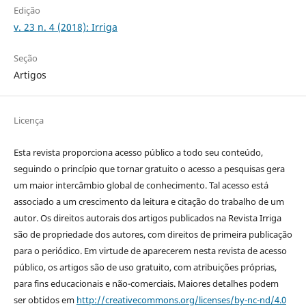
Edição
v. 23 n. 4 (2018): Irriga
Seção
Artigos
Licença
Esta revista proporciona acesso público a todo seu conteúdo,
seguindo o princípio que tornar gratuito o acesso a pesquisas gera
um maior intercâmbio global de conhecimento. Tal acesso está
associado a um crescimento da leitura e citação do trabalho de um
autor. Os direitos autorais dos artigos publicados na Revista Irriga
são de propriedade dos autores, com direitos de primeira publicação
para o periódico. Em virtude de aparecerem nesta revista de acesso
público, os artigos são de uso gratuito, com atribuições próprias,
para fins educacionais e não-comerciais. Maiores detalhes podem
ser obtidos em
http://creativecommons.org/licenses/by-nc-nd/4.0