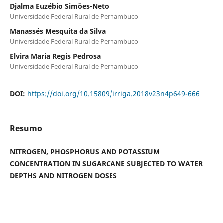
Djalma Euzébio Simões-Neto
Universidade Federal Rural de Pernambuco
Manassés Mesquita da Silva
Universidade Federal Rural de Pernambuco
Elvira Maria Regis Pedrosa
Universidade Federal Rural de Pernambuco
DOI:
https://doi.org/10.15809/irriga.2018v23n4p649-666
Resumo
NITROGEN, PHOSPHORUS AND POTASSIUM
CONCENTRATION IN SUGARCANE SUBJECTED TO WATER
DEPTHS AND NITROGEN DOSES