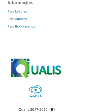
Informações
Para Leitores
Para Autores
Para Bibliotecários
Qualis 2017-2020 -
B1