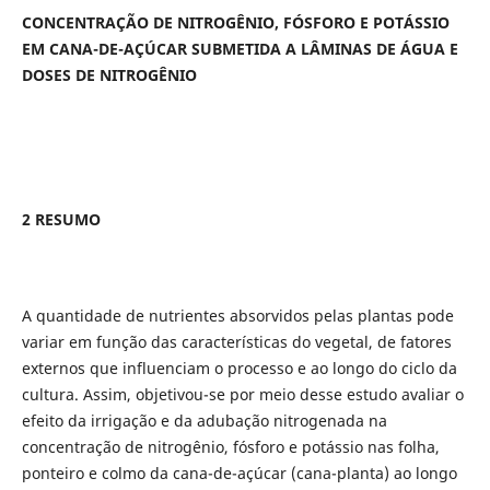
CONCENTRAÇÃO DE NITROGÊNIO, FÓSFORO E POTÁSSIO
EM CANA-DE-AÇÚCAR SUBMETIDA A LÂMINAS DE ÁGUA E
DOSES DE NITROGÊNIO
2
RESUMO
A quantidade de nutrientes absorvidos pelas plantas pode
variar em função das características do vegetal, de fatores
externos que influenciam o processo e ao longo do ciclo da
cultura. Assim, objetivou-se por meio desse estudo avaliar o
efeito da irrigação e da adubação nitrogenada na
concentração de nitrogênio, fósforo e potássio nas folha,
ponteiro e colmo da cana-de-açúcar (cana-planta) ao longo