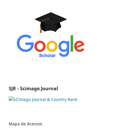
SJR - Scimago Journal
Mapa de Acessos