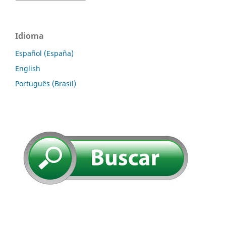
Idioma
Español (España)
English
Português (Brasil)