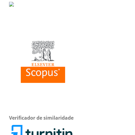
Verificador de similaridade