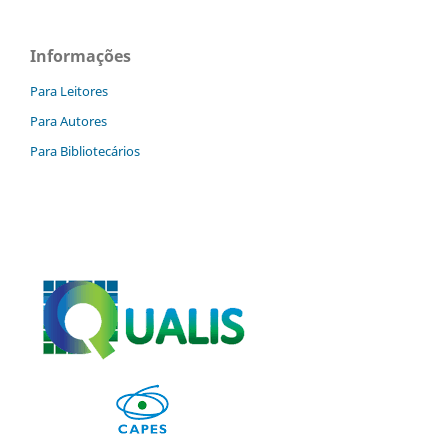
Informações
Para Leitores
Para Autores
Para Bibliotecários