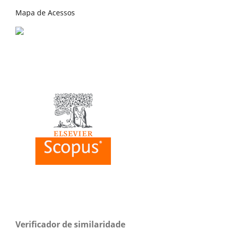
Mapa de Acessos
Verificador de similaridade