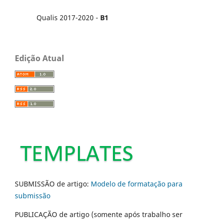
Qualis 2017-2020 -
B1
Edição Atual
SUBMISSÃO de artigo:
Modelo de formatação para
submissão
PUBLICAÇÃO de artigo (somente após trabalho ser