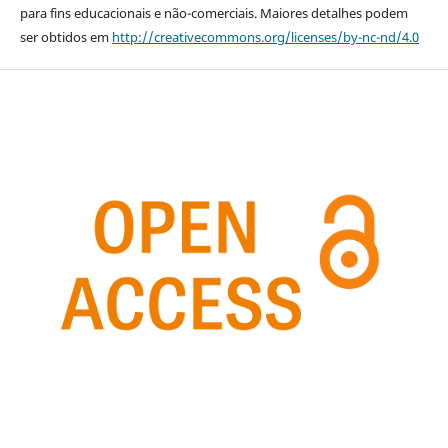
para fins educacionais e não-comerciais. Maiores detalhes podem
ser obtidos em
http://creativecommons.org/licenses/by-nc-nd/4.0