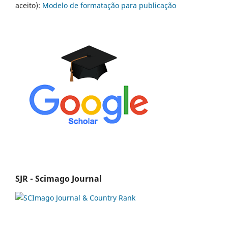
aceito):
Modelo de formatação para publicação
SJR - Scimago Journal