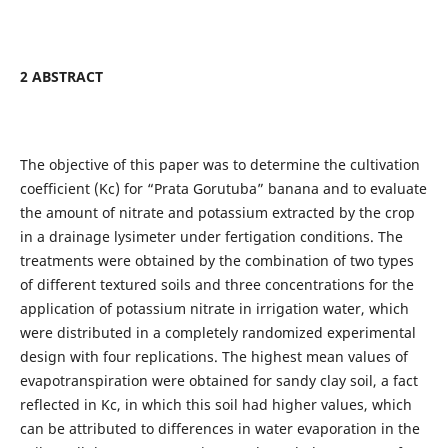
2 ABSTRACT
The objective of this paper was to determine the cultivation
coefficient (Kc) for “Prata Gorutuba” banana and to evaluate
the amount of nitrate and potassium extracted by the crop
in a drainage lysimeter under fertigation conditions. The
treatments were obtained by the combination of two types
of different textured soils and three concentrations for the
application of potassium nitrate in irrigation water, which
were distributed in a completely randomized experimental
design with four replications. The highest mean values of
evapotranspiration were obtained for sandy clay soil, a fact
reflected in Kc, in which this soil had higher values, which
can be attributed to differences in water evaporation in the