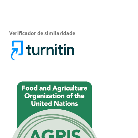
Verificador de similaridade