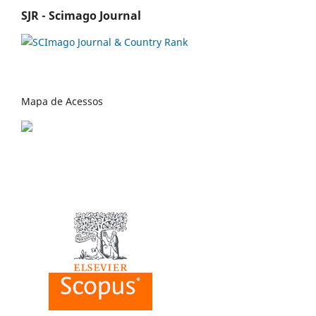
SJR - Scimago Journal
Mapa de Acessos