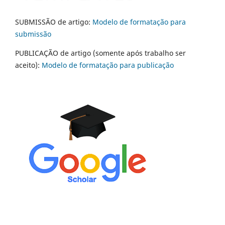
SUBMISSÃO de artigo:
Modelo de formatação para
submissão
PUBLICAÇÃO de artigo (somente após trabalho ser
aceito):
Modelo de formatação para publicação