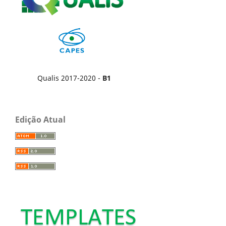
Qualis 2017-2020 -
B1
Edição Atual