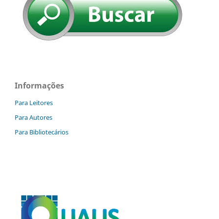
Informações
Para Leitores
Para Autores
Para Bibliotecários