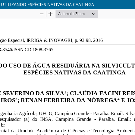
 UTILIZANDO ESPÉCIES NATIVAS DA CAATINGA