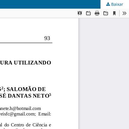
Baixar