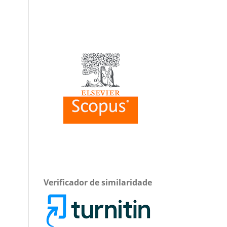
Verificador de similaridade