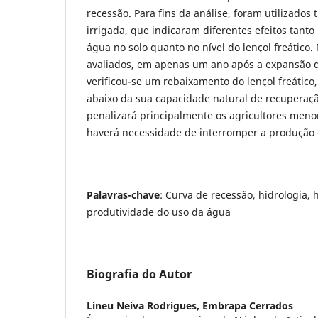
recessão. Para fins da análise, foram utilizados 
irrigada, que indicaram diferentes efeitos tanto
água no solo quanto no nível do lençol freático.
avaliados, em apenas um ano após a expansão d
verificou-se um rebaixamento do lençol freático,
abaixo da sua capacidade natural de recuperaç
penalizará principalmente os agricultores meno
haverá necessidade de interromper a produção
Palavras-chave
: Curva de recessão, hidrologia, 
produtividade do uso da água
Biografia do Autor
Lineu Neiva Rodrigues,
Embrapa Cerrados