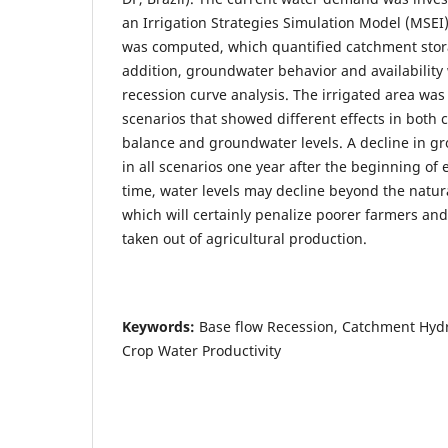
an Irrigation Strategies Simulation Model (MSEI)
was computed, which quantified catchment stora
addition, groundwater behavior and availability
recession curve analysis. The irrigated area wa
scenarios that showed different effects in both
balance and groundwater levels. A decline in gr
in all scenarios one year after the beginning of 
time, water levels may decline beyond the natura
which will certainly penalize poorer farmers and
taken out of agricultural production.
Keywords:
Base flow Recession, Catchment Hyd
Crop Water Productivity