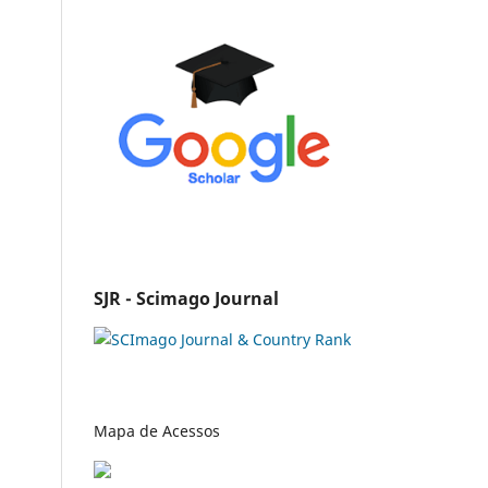
SJR - Scimago Journal
Mapa de Acessos