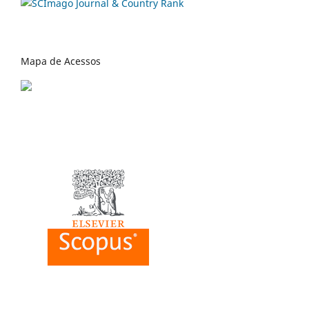
Mapa de Acessos