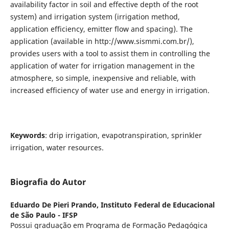
availability factor in soil and effective depth of the root
system) and irrigation system (irrigation method,
application efficiency, emitter flow and spacing). The
application (available in http://www.sismmi.com.br/),
provides users with a tool to assist them in controlling the
application of water for irrigation management in the
atmosphere, so simple, inexpensive and reliable, with
increased efficiency of water use and energy in irrigation.
Keywords
: drip irrigation, evapotranspiration, sprinkler
irrigation, water resources.
Biografia do Autor
Eduardo De Pieri Prando,
Instituto Federal de Educacional
de São Paulo - IFSP
Possui graduação em Programa de Formação Pedagógica