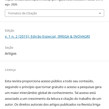
ago. 2026.
Fomatos de Citação
Edição
v. 1 n. 2 (2015): Edição Especial, IRRIGA & INOVAGRI
Seção
Artigos
Licença
Esta revista proporciona acesso público a todo seu conteúdo,
seguindo o princípio que tornar gratuito o acesso a pesquisas gera
um maior intercâmbio global de conhecimento. Tal acesso está
associado a um crescimento da leitura e citação do trabalho de um
autor. Os direitos autorais dos artigos publicados na Revista Irriga