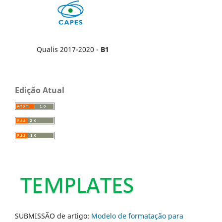
Qualis 2017-2020 -
B1
Edição Atual
SUBMISSÃO de artigo:
Modelo de formatação para