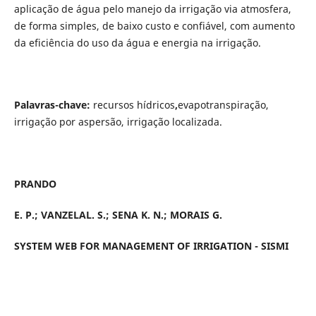
aplicação de água pelo manejo da irrigação via atmosfera,
de forma simples, de baixo custo e confiável, com aumento
da eficiência do uso da água e energia na irrigação.
Palavras-chave:
recursos hídricos
,
evapotranspiração,
irrigação por aspersão, irrigação localizada.
PRANDO
E. P.; VANZELAL. S.; SENA K. N.; MORAIS G.
SYSTEM WEB FOR MANAGEMENT OF IRRIGATION - SISMI