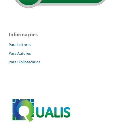
Informações
Para Leitores
Para Autores
Para Bibliotecários