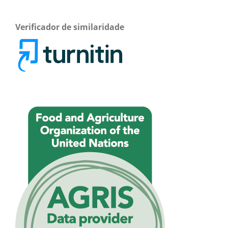
Verificador de similaridade