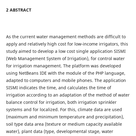
2 ABSTRACT
As the current water management methods are difficult to
apply and relatively high cost for low-income irrigators, this
study aimed to develop a low cost single application SISMI
(Web Management System of Irrigation), for control water
for irrigation management. The platform was developed
using NetBeans IDE with the module of the PHP language,
adapted to computers and mobile phones. The application
SISMI indicates the time, and calculates the time of
irrigation according to an adaptation of the method of water
balance control for irrigation, both irrigation sprinkler
systems and for localized. For this, climate data are used
(maximum and minimum temperature and precipitation),
soil type data area (texture or medium capacity available
water), plant data (type, developmental stage, water