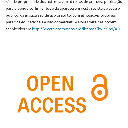
são de propriedade dos autores, com direitos de primeira publicação
para o periódico. Em virtude de aparecerem nesta revista de acesso
público, os artigos são de uso gratuito, com atribuições próprias,
para fins educacionais e não-comerciais. Maiores detalhes podem
ser obtidos em
http://creativecommons.org/licenses/by-nc-nd/4.0