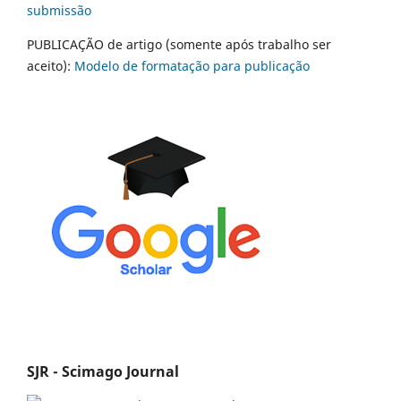
submissão
PUBLICAÇÃO de artigo (somente após trabalho ser
aceito):
Modelo de formatação para publicação
SJR - Scimago Journal