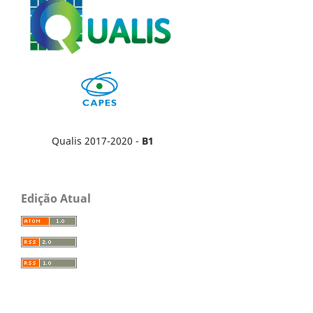
Qualis 2017-2020 -
B1
Edição Atual