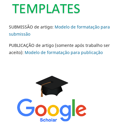
SUBMISSÃO de artigo:
Modelo de formatação para
submissão
PUBLICAÇÃO de artigo (somente após trabalho ser
aceito):
Modelo de formatação para publicação