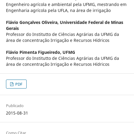
Engenheiro agrícola e ambiental pela UFMG, mestrando em
Engenharia agrícola pela UFLA, na área de irrigação
Flávio Gonçalves Oliveira,
Universidade Federal de Minas
Gerais
Professor do Institutto de Ciências Agrárias da UFMG da
área de concentração Irrigação e Recursos Hídricos
Flávio Pimenta Figueiredo,
UFMG
Professor do Institutto de Ciências Agrárias da UFMG da
área de concentração Irrigação e Recursos Hídricos
PDF
Publicado
2015-08-31
Como Citar