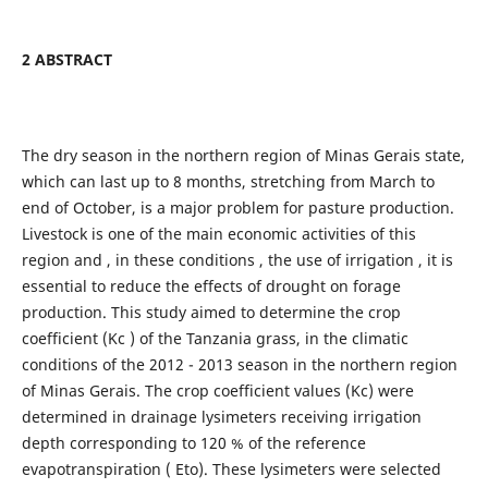
2 ABSTRACT
The dry season in the northern region of Minas Gerais state,
which can last up to 8 months, stretching from March to
end of October, is a major problem for pasture production.
Livestock is one of the main economic activities of this
region and , in these conditions , the use of irrigation , it is
essential to reduce the effects of drought on forage
production. This study aimed to determine the crop
coefficient (Kc ) of the Tanzania grass, in the climatic
conditions of the 2012 - 2013 season in the northern region
of Minas Gerais. The crop coefficient values (Kc) were
determined in drainage lysimeters receiving irrigation
depth corresponding to 120 % of the reference
evapotranspiration ( Eto). These lysimeters were selected