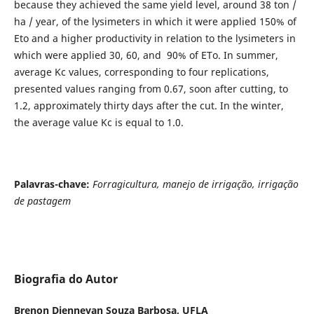
because they achieved the same yield level, around 38 ton /
ha / year, of the lysimeters in which it were applied 150% of
Eto and a higher productivity in relation to the lysimeters in
which were applied 30, 60, and 90% of ETo. In summer,
average Kc values, corresponding to four replications,
presented values ranging from 0.67, soon after cutting, to
1.2, approximately thirty days after the cut. In the winter,
the average value Kc is equal to 1.0.
Palavras-chave:
Forragicultura, manejo de irrigação, irrigação
de pastagem
Biografia do Autor
Brenon Diennevan Souza Barbosa,
UFLA