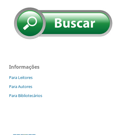
Informações
Para Leitores
Para Autores
Para Bibliotecários