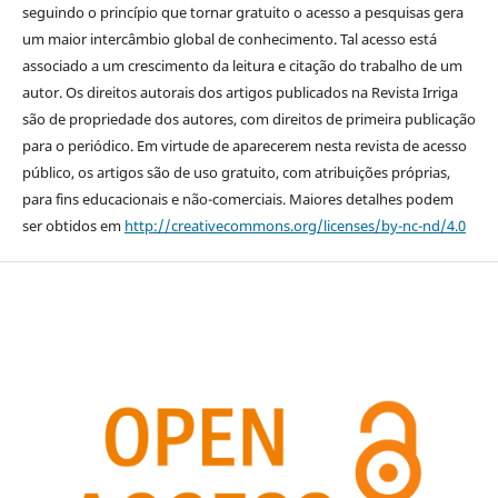
seguindo o princípio que tornar gratuito o acesso a pesquisas gera
um maior intercâmbio global de conhecimento. Tal acesso está
associado a um crescimento da leitura e citação do trabalho de um
autor. Os direitos autorais dos artigos publicados na Revista Irriga
são de propriedade dos autores, com direitos de primeira publicação
para o periódico. Em virtude de aparecerem nesta revista de acesso
público, os artigos são de uso gratuito, com atribuições próprias,
para fins educacionais e não-comerciais. Maiores detalhes podem
ser obtidos em
http://creativecommons.org/licenses/by-nc-nd/4.0