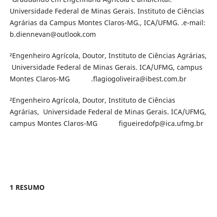
Universidade Federal de Minas Gerais. Instituto de Ciências
Agrárias da Campus Montes Claros-MG., ICA/UFMG. .e-mail:
b.diennevan@outlook.com
²Engenheiro Agrícola, Doutor, Instituto de Ciências Agrárias,
Universidade Federal de Minas Gerais. ICA/UFMG, campus
Montes Claros-MG .flagiogoliveira@ibest.com.br
²Engenheiro Agrícola, Doutor, Instituto de Ciências
Agrárias, Universidade Federal de Minas Gerais. ICA/UFMG,
campus Montes Claros-MG figueiredofp@ica.ufmg.br
1 RESUMO