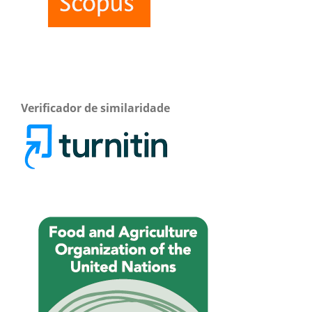
Verificador de similaridade