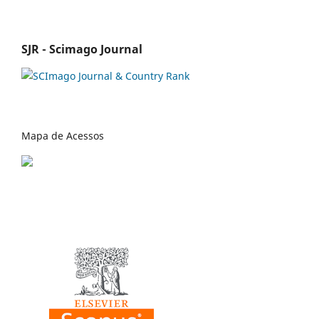
SJR - Scimago Journal
Mapa de Acessos