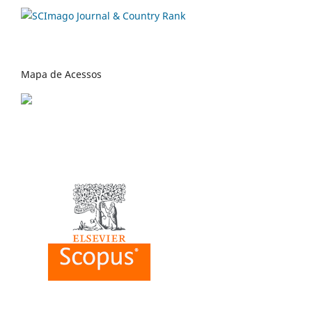
Mapa de Acessos