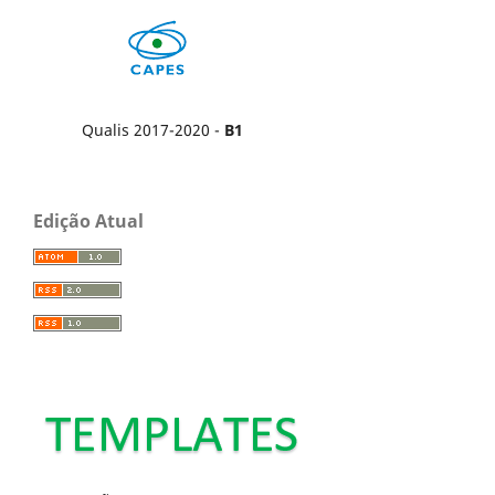
Qualis 2017-2020 -
B1
Edição Atual