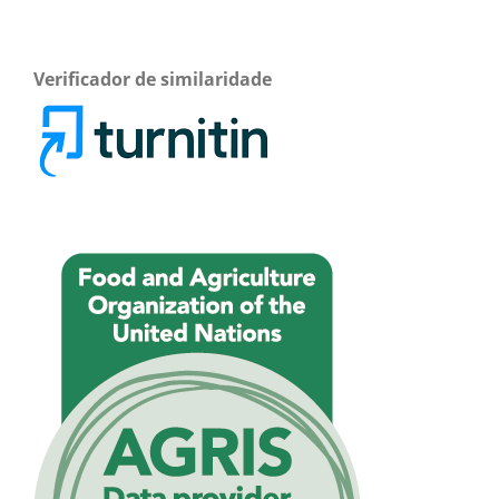
Verificador de similaridade