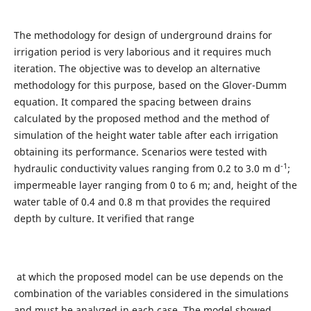
The methodology for design of underground drains for
irrigation period is very laborious and it requires much
iteration. The objective was to develop an alternative
methodology for this purpose, based on the Glover-Dumm
equation. It compared the spacing between drains
calculated by the proposed method and the method of
simulation of the height water table after each irrigation
obtaining its performance. Scenarios were tested with
-1
hydraulic conductivity values ranging from 0.2 to 3.0 m d
;
impermeable layer ranging from 0 to 6 m; and, height of the
water table of 0.4 and 0.8 m that provides the required
depth by culture. It verified that range
at which the proposed model can be use depends on the
combination of the variables considered in the simulations
and must be analyzed in each case. The model showed