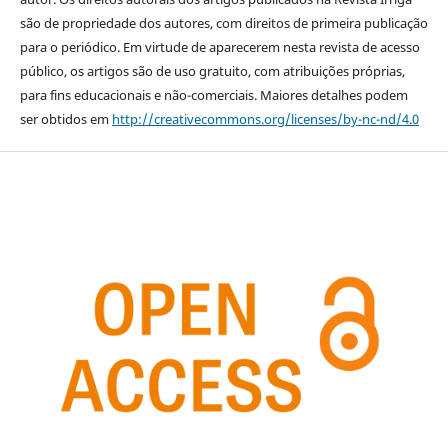
são de propriedade dos autores, com direitos de primeira publicação
para o periódico. Em virtude de aparecerem nesta revista de acesso
público, os artigos são de uso gratuito, com atribuições próprias,
para fins educacionais e não-comerciais. Maiores detalhes podem
ser obtidos em
http://creativecommons.org/licenses/by-nc-nd/4.0