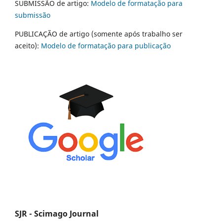
SUBMISSÃO de artigo:
Modelo de formatação para
submissão
PUBLICAÇÃO de artigo (somente após trabalho ser
aceito):
Modelo de formatação para publicação
SJR - Scimago Journal