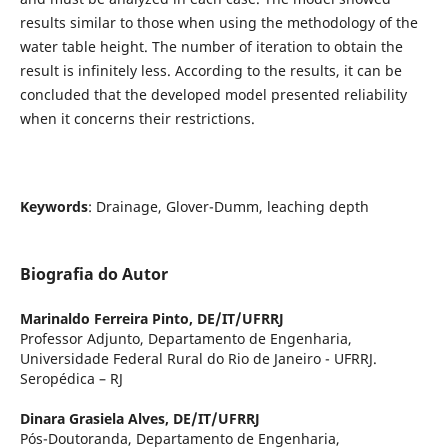
results similar to those when using the methodology of the
water table height. The number of iteration to obtain the
result is infinitely less. According to the results, it can be
concluded that the developed model presented reliability
when it concerns their restrictions.
Keywords
: Drainage, Glover-Dumm, leaching depth
Biografia do Autor
Marinaldo Ferreira Pinto,
DE/IT/UFRRJ
Professor Adjunto, Departamento de Engenharia,
Universidade Federal Rural do Rio de Janeiro - UFRRJ.
Seropédica – RJ
Dinara Grasiela Alves,
DE/IT/UFRRJ
Pós-Doutoranda, Departamento de Engenharia,