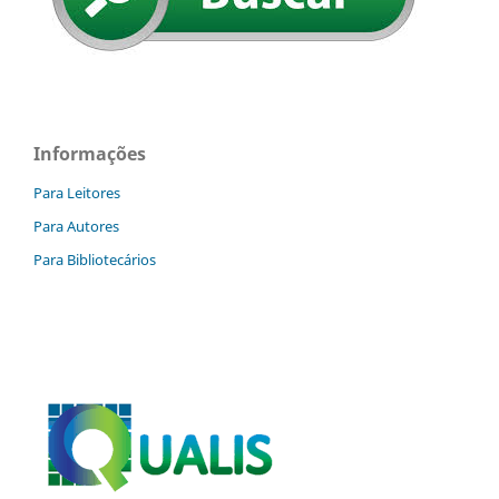
Informações
Para Leitores
Para Autores
Para Bibliotecários