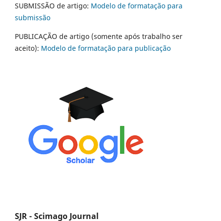
SUBMISSÃO de artigo:
Modelo de formatação para
submissão
PUBLICAÇÃO de artigo (somente após trabalho ser
aceito):
Modelo de formatação para publicação
SJR - Scimago Journal