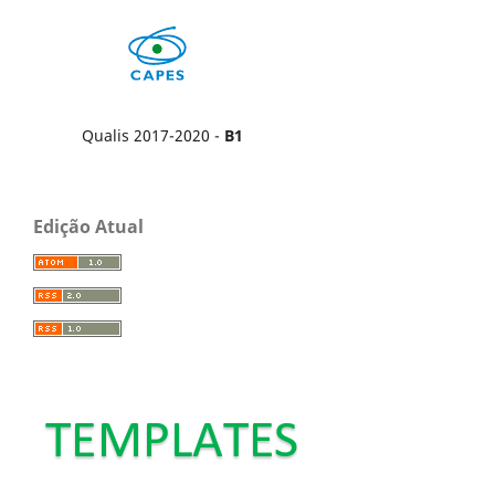
Qualis 2017-2020 -
B1
Edição Atual