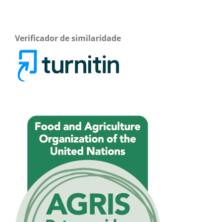
Verificador de similaridade