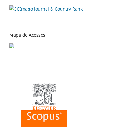
Mapa de Acessos