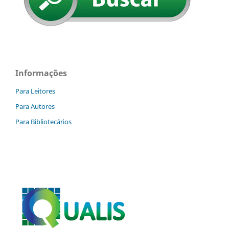
Informações
Para Leitores
Para Autores
Para Bibliotecários