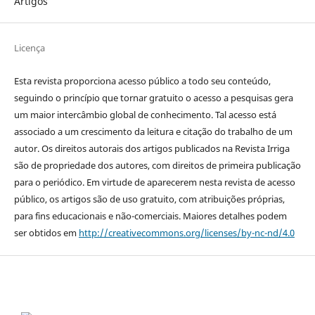
Artigos
Licença
Esta revista proporciona acesso público a todo seu conteúdo,
seguindo o princípio que tornar gratuito o acesso a pesquisas gera
um maior intercâmbio global de conhecimento. Tal acesso está
associado a um crescimento da leitura e citação do trabalho de um
autor. Os direitos autorais dos artigos publicados na Revista Irriga
são de propriedade dos autores, com direitos de primeira publicação
para o periódico. Em virtude de aparecerem nesta revista de acesso
público, os artigos são de uso gratuito, com atribuições próprias,
para fins educacionais e não-comerciais. Maiores detalhes podem
ser obtidos em
http://creativecommons.org/licenses/by-nc-nd/4.0