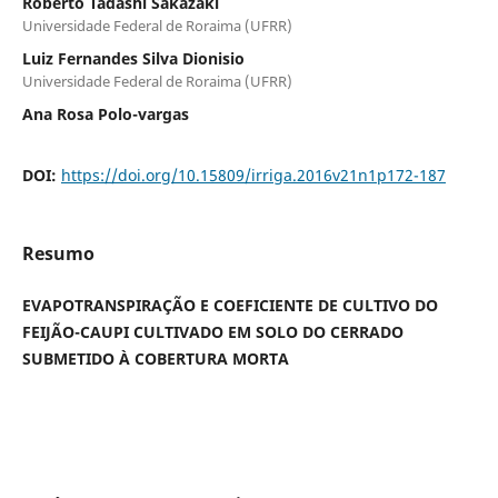
Roberto Tadashi Sakazaki
Universidade Federal de Roraima (UFRR)
Luiz Fernandes Silva Dionisio
Universidade Federal de Roraima (UFRR)
Ana Rosa Polo-vargas
DOI:
https://doi.org/10.15809/irriga.2016v21n1p172-187
Resumo
EVAPOTRANSPIRAÇÃO E COEFICIENTE DE CULTIVO DO
FEIJÃO-CAUPI CULTIVADO EM SOLO DO CERRADO
SUBMETIDO À COBERTURA MORTA