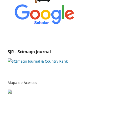
SJR - Scimago Journal
Mapa de Acessos