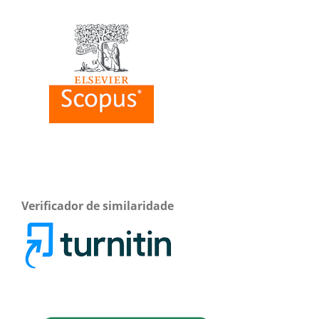
Verificador de similaridade