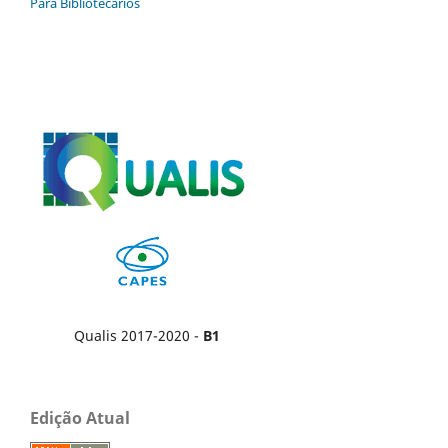
Para Bibliotecários
Qualis 2017-2020 -
B1
Edição Atual