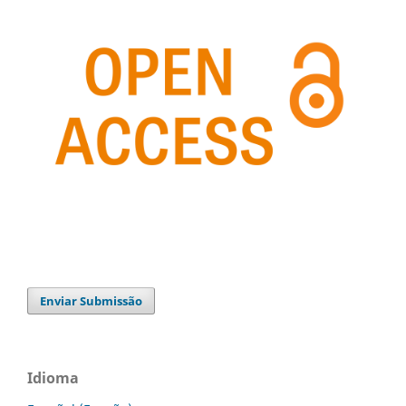
Enviar Submissão
Idioma