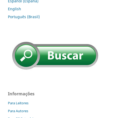
Español (España)
English
Português (Brasil)
Informações
Para Leitores
Para Autores