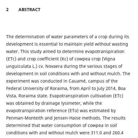
2
ABSTRACT
The determination of water parameters of a crop during its
development is essential to maintain yield without wasting
water. This study aimed to determine evapotranspiration
(ETc) and crop coefficient (Kc) of cowpea crop (Vigna
unguiculata L.) cv. Novaera during the various stages of
development in soil conditions with and without mulch. The
experiment was conducted in Cauamé, campus of the
Federal University of Roraima, from April to July 2014, Boa
Vista, Roraima state. Evapotranspiration cultivation (ETc)
was obtained by drainage lysimeter, while the
evapotranspiration reference (ETo) was estimated by
Penman-Monteith and Jensen-Haise methods. The results
determined that water consumption of cowpea in soil
conditions with and without mulch were 311.0 and 260.4