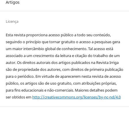
Artigos
Licença
Esta revista proporciona acesso público a todo seu conteúdo,
seguindo o princípio que tornar gratuito o acesso a pesquisas gera
um maior intercâmbio global de conhecimento. Tal acesso está
associado a um crescimento da leitura e citação do trabalho de um
autor. Os direitos autorais dos artigos publicados na Revista Irriga
são de propriedade dos autores, com direitos de primeira publicação
para o periódico. Em virtude de aparecerem nesta revista de acesso
público, os artigos são de uso gratuito, com atribuições próprias,
para fins educacionais e não-comerciais. Maiores detalhes podem
ser obtidos em
http://creativecommons.org/licenses/by-nc-nd/4.0