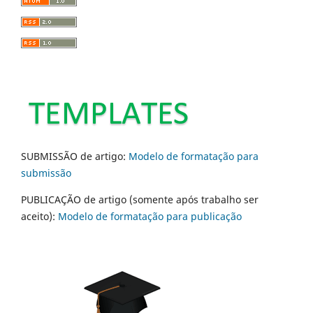
SUBMISSÃO de artigo:
Modelo de formatação para
submissão
PUBLICAÇÃO de artigo (somente após trabalho ser
aceito):
Modelo de formatação para publicação