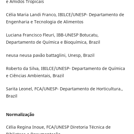
e Amidos Tropicais
Célia Maria Landi Franco, IBILCE/UNESP- Departamento de
Engenharia e Tecnologia de Alimentos
Luciana Francisco Fleuri, IBB-UNESP Botucatu,
Departamento de Química e Bioquímica, Brazil
neusa neusa pavão battaglini, Unesp, Brazil
Roberto da Silva, IBILCE/UNESP- Departamento de Química
e Ciências Ambientais, Brazil
Sarita Leonel, FCA/UNESP- Departamento de Horticultura.,
Brazil
Normalização
Célia Regina Inoue, FCA/UNESP Diretoria Técnica de