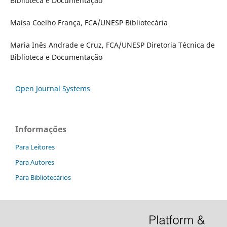
Biblioteca e Documentação
Maísa Coelho França, FCA/UNESP Bibliotecária
Maria Inês Andrade e Cruz, FCA/UNESP Diretoria Técnica de
Biblioteca e Documentação
Open Journal Systems
Informações
Para Leitores
Para Autores
Para Bibliotecários