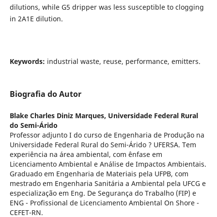
dilutions, while G5 dripper was less susceptible to clogging
in 2A1E dilution.
Keywords:
industrial waste, reuse, performance, emitters.
Biografia do Autor
Blake Charles Diniz Marques,
Universidade Federal Rural
do Semi-Árido
Professor adjunto I do curso de Engenharia de Produção na
Universidade Federal Rural do Semi-Árido ? UFERSA. Tem
experiência na área ambiental, com ênfase em
Licenciamento Ambiental e Análise de Impactos Ambientais.
Graduado em Engenharia de Materiais pela UFPB, com
mestrado em Engenharia Sanitária a Ambiental pela UFCG e
especialização em Eng. De Segurança do Trabalho (FIP) e
ENG - Profissional de Licenciamento Ambiental On Shore -
CEFET-RN.