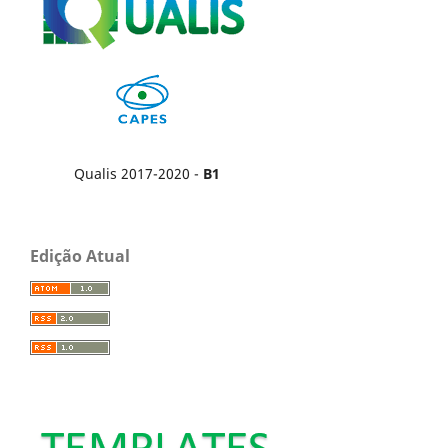
Qualis 2017-2020 -
B1
Edição Atual