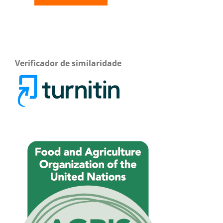
Verificador de similaridade