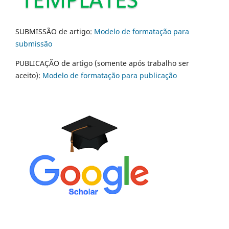
SUBMISSÃO de artigo:
Modelo de formatação para
submissão
PUBLICAÇÃO de artigo (somente após trabalho ser
aceito):
Modelo de formatação para publicação