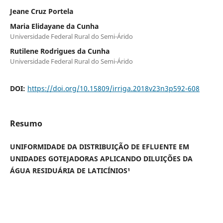
Jeane Cruz Portela
Maria Elidayane da Cunha
Universidade Federal Rural do Semi-Árido
Rutilene Rodrigues da Cunha
Universidade Federal Rural do Semi-Árido
DOI:
https://doi.org/10.15809/irriga.2018v23n3p592-608
Resumo
UNIFORMIDADE DA DISTRIBUIÇÃO DE EFLUENTE EM
UNIDADES GOTEJADORAS APLICANDO DILUIÇÕES DA
ÁGUA RESIDUÁRIA DE LATICÍNIOS¹