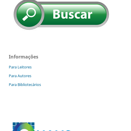
Informações
Para Leitores
Para Autores
Para Bibliotecários