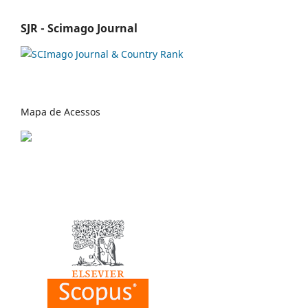
SJR - Scimago Journal
Mapa de Acessos