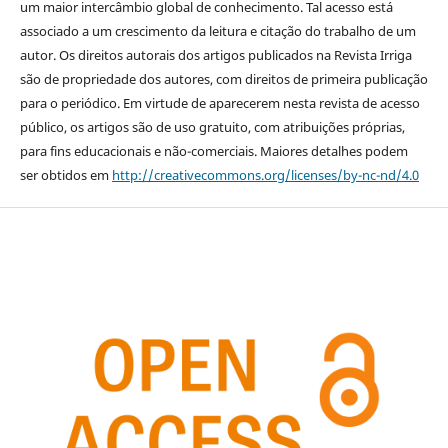
um maior intercâmbio global de conhecimento. Tal acesso está
associado a um crescimento da leitura e citação do trabalho de um
autor. Os direitos autorais dos artigos publicados na Revista Irriga
são de propriedade dos autores, com direitos de primeira publicação
para o periódico. Em virtude de aparecerem nesta revista de acesso
público, os artigos são de uso gratuito, com atribuições próprias,
para fins educacionais e não-comerciais. Maiores detalhes podem
ser obtidos em
http://creativecommons.org/licenses/by-nc-nd/4.0