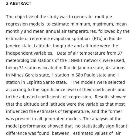
2 ABSTRACT
The objective of the study was to generate multiple
regression models to estimate minimum, maximum, mean
monthly and mean annual air temperatures, followed by the
estimate of reference evapotranspiration (ETo) in Rio de
Janeiro state. Latitude, longitude and altitude were the
independent variables. Data of air temperature from 37
meteorological stations of the INMET network were used,
being 31 stations located in Rio de Janeiro state, 4 stations
in Minas Gerais state, 1 station in São Paulo state and 1
station in Espírito Santo state. The models were selected
according to the significance level of their coefficients and
to the adjusted coefficients of regression. Results showed
that the altitude and latitude were the variables that most
influenced the estimates of temperature, and the former
was present in all generated models. The analysis of the
model performance showed that no statistically significant
difference was found between estimated values of air