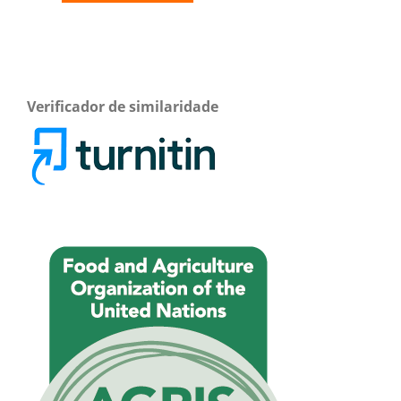
Verificador de similaridade