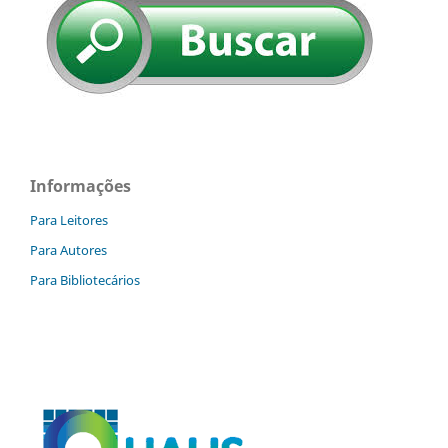
Informações
Para Leitores
Para Autores
Para Bibliotecários