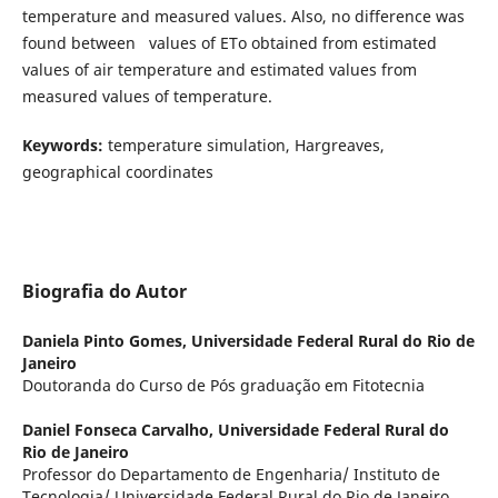
temperature and measured values. Also, no difference was
found between values of ETo obtained from estimated
values of air temperature and estimated values from
measured values of temperature.
Keywords:
temperature simulation, Hargreaves,
geographical coordinates
Biografia do Autor
Daniela Pinto Gomes,
Universidade Federal Rural do Rio de
Janeiro
Doutoranda do Curso de Pós graduação em Fitotecnia
Daniel Fonseca Carvalho,
Universidade Federal Rural do
Rio de Janeiro
Professor do Departamento de Engenharia/ Instituto de
Tecnologia/ Universidade Federal Rural do Rio de Janeiro