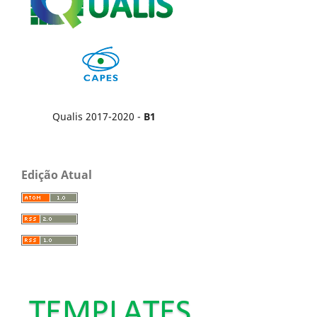
Qualis 2017-2020 -
B1
Edição Atual