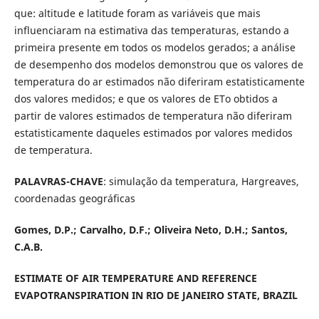
que: altitude e latitude foram as variáveis que mais
influenciaram na estimativa das temperaturas, estando a
primeira presente em todos os modelos gerados; a análise
de desempenho dos modelos demonstrou que os valores de
temperatura do ar estimados não diferiram estatisticamente
dos valores medidos; e que os valores de ETo obtidos a
partir de valores estimados de temperatura não diferiram
estatisticamente daqueles estimados por valores medidos
de temperatura.
PALAVRAS-CHAVE
: simulação da temperatura, Hargreaves,
coordenadas geográficas
Gomes, D.P.; Carvalho, D.F.; Oliveira Neto, D.H.; Santos,
C.A.B.
ESTIMATE OF AIR TEMPERATURE AND REFERENCE
EVAPOTRANSPIRATION IN RIO DE JANEIRO STATE, BRAZIL