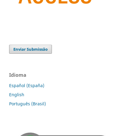
Enviar Submissão
Idioma
Español (España)
English
Português (Brasil)