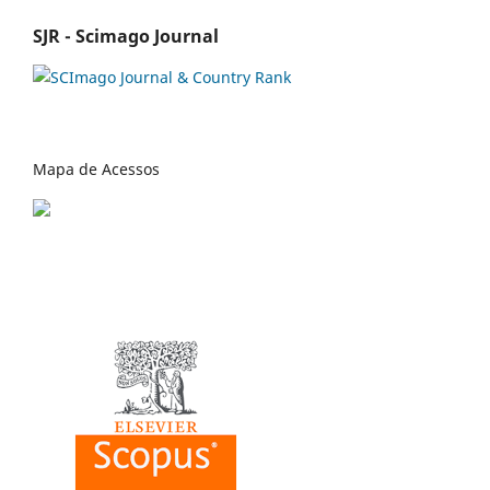
SJR - Scimago Journal
Mapa de Acessos