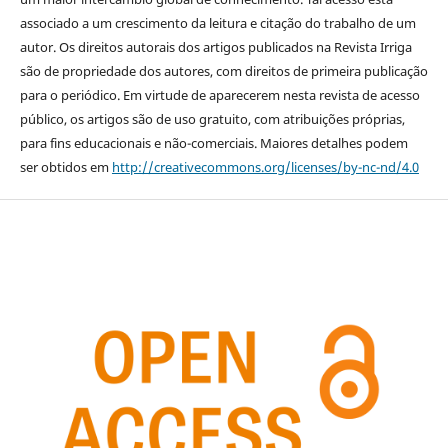
associado a um crescimento da leitura e citação do trabalho de um
autor. Os direitos autorais dos artigos publicados na Revista Irriga
são de propriedade dos autores, com direitos de primeira publicação
para o periódico. Em virtude de aparecerem nesta revista de acesso
público, os artigos são de uso gratuito, com atribuições próprias,
para fins educacionais e não-comerciais. Maiores detalhes podem
ser obtidos em
http://creativecommons.org/licenses/by-nc-nd/4.0