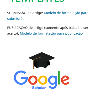
SUBMISSÃO de artigo:
Modelo de formatação para
submissão
PUBLICAÇÃO de artigo (somente após trabalho ser
aceito):
Modelo de formatação para publicação