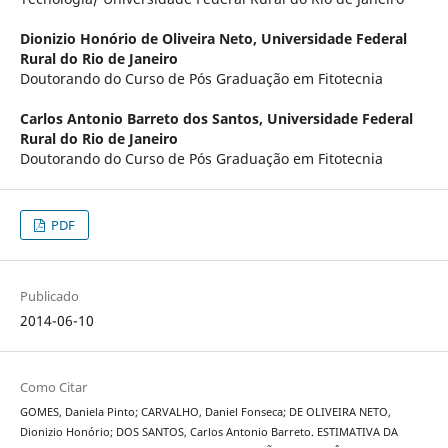
Dionizio Honório de Oliveira Neto,
Universidade Federal
Rural do Rio de Janeiro
Doutorando do Curso de Pós Graduação em Fitotecnia
Carlos Antonio Barreto dos Santos,
Universidade Federal
Rural do Rio de Janeiro
Doutorando do Curso de Pós Graduação em Fitotecnia
PDF
Publicado
2014-06-10
Como Citar
GOMES, Daniela Pinto; CARVALHO, Daniel Fonseca; DE OLIVEIRA NETO,
Dionizio Honório; DOS SANTOS, Carlos Antonio Barreto. ESTIMATIVA DA