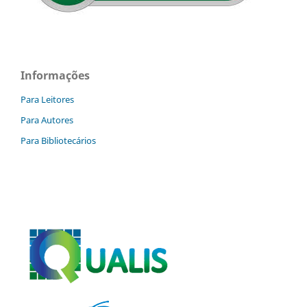
Informações
Para Leitores
Para Autores
Para Bibliotecários