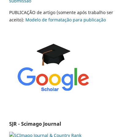
submissão
PUBLICAÇÃO de artigo (somente após trabalho ser
aceito):
Modelo de formatação para publicação
SJR - Scimago Journal