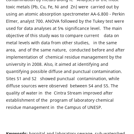
toxic metals (Pb, Cu, Fe, Ni and Zn) were carried out by
using an atomic absorption spectrometer AA-6.800 - Perkin
Elmer, analyst 700. ANOVA followed by the Tukey test were
used for data analyses at 5% significance level. The main
objective of this study was to compare current data on
metal levels with data from other studies, in the same
area, and of the same nature, conducted before and after
implementation of chemical residue management by the
university in 2008. Also, it aimed at identifying and
quantifying possible diffuse and punctual contamination.
Sites S1 and S2 showed punctual contamination, while
diffuse sources were observed between S4 and S5. The
quality of water in the Cintra Stream improved after
establishment of the program of laboratory chemical
residue management in the Campus of UNESP.
Keywords:
hospital and laboratory sewage, sub-watershed.