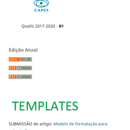
Qualis 2017-2020 -
B1
Edição Atual
SUBMISSÃO de artigo:
Modelo de formatação para