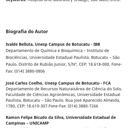
Biografia do Autor
Ivalde Belluta,
Unesp Campus de Botucatu - IBB
Departamento de Química e Bioquímica – Instituto de
Biociências, Universidade Estadual Paulista. Botucatu – São
Paulo. Distrito de Rubião Junior, S/Nº, CEP: 18.618-000. Fone-
Fax: (014) 3880-0806
José Carlos Coelho,
Unesp Campus de Botucatu - FCA
Departamento de Recursos NaturaisÁrea de Ciência do Solo,
Faculdade de Ciências Agronômicas, Universidade Estadual
Paulista. Botucatu – São Paulo. Rua José Aparecido Almeida,
1780, CEP: 18.610-307.Fone-Fax: (014) 3880-7266
Ramon Felipe Bicudo da Silva,
Universidade Estadual de
Campinas – UNICAMP