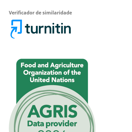
Verificador de similaridade