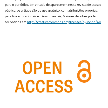
para o periódico. Em virtude de aparecerem nesta revista de acesso
público, os artigos são de uso gratuito, com atribuições próprias,
para fins educacionais e não-comerciais. Maiores detalhes podem
ser obtidos em
http://creativecommons.org/licenses/by-nc-nd/4.0