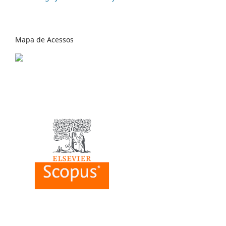
Mapa de Acessos