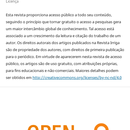
Licença
Esta revista proporciona acesso público a todo seu conteúdo,
seguindo o princípio que tornar gratuito o acesso a pesquisas gera
um maior intercâmbio global de conhecimento. Tal acesso está
associado a um crescimento da leitura e citação do trabalho de um
autor. Os direitos autorais dos artigos publicados na Revista Irriga
são de propriedade dos autores, com direitos de primeira publicação
para o periódico. Em virtude de aparecerem nesta revista de acesso
público, os artigos são de uso gratuito, com atribuições próprias,
para fins educacionais e não-comerciais. Maiores detalhes podem
ser obtidos em
http://creativecommons.org/licenses/by-nc-nd/4.0