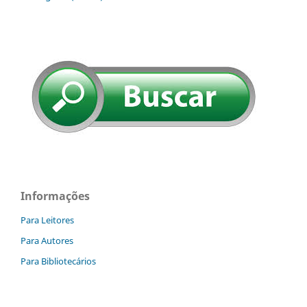
Informações
Para Leitores
Para Autores
Para Bibliotecários