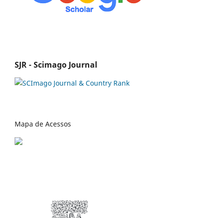
SJR - Scimago Journal
Mapa de Acessos