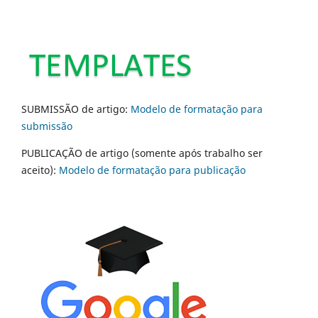
SUBMISSÃO de artigo:
Modelo de formatação para
submissão
PUBLICAÇÃO de artigo (somente após trabalho ser
aceito):
Modelo de formatação para publicação