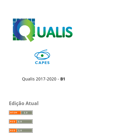
Qualis 2017-2020 -
B1
Edição Atual