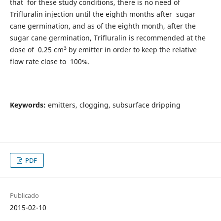
that for these study conditions, there is no need of
Trifluralin injection until the eighth months after sugar
cane germination, and as of the eighth month, after the
sugar cane germination, Trifluralin is recommended at the
3
dose of 0.25 cm
by emitter in order to keep the relative
flow rate close to 100%.
Keywords:
emitters, clogging, subsurface dripping
PDF
Publicado
2015-02-10