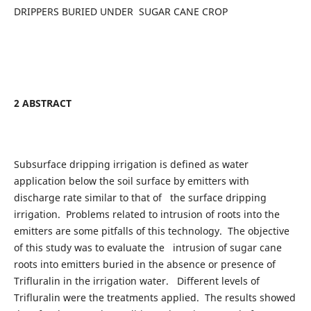
DRIPPERS BURIED UNDER SUGAR CANE CROP
2 ABSTRACT
Subsurface dripping irrigation is defined as water
application below the soil surface by emitters with
discharge rate similar to that of the surface dripping
irrigation. Problems related to intrusion of roots into the
emitters are some pitfalls of this technology. The objective
of this study was to evaluate the intrusion of sugar cane
roots into emitters buried in the absence or presence of
Trifluralin in the irrigation water. Different levels of
Trifluralin were the treatments applied. The results showed