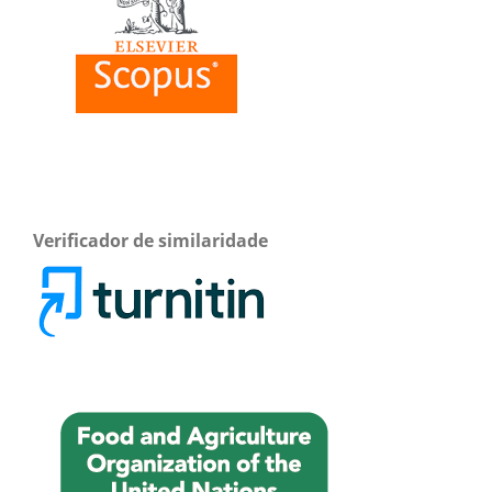
Verificador de similaridade