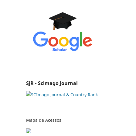
SJR - Scimago Journal
Mapa de Acessos