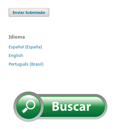
Enviar Submissão
Idioma
Español (España)
English
Português (Brasil)