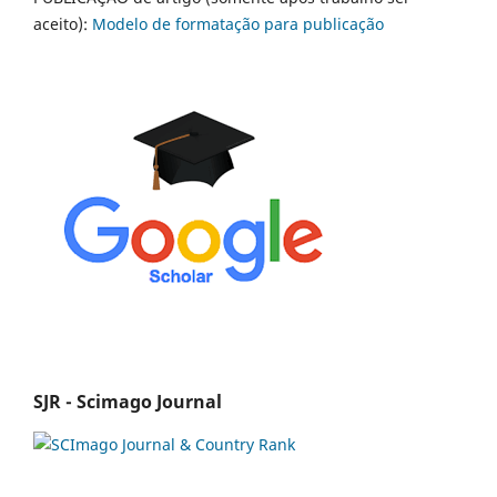
aceito):
Modelo de formatação para publicação
SJR - Scimago Journal