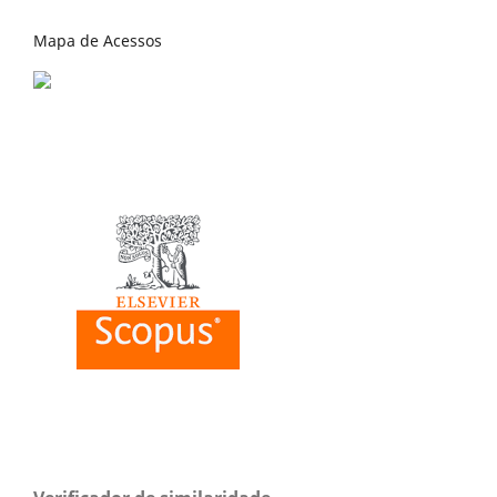
Mapa de Acessos