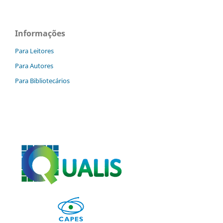
Informações
Para Leitores
Para Autores
Para Bibliotecários