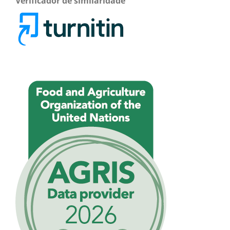
Verificador de similaridade