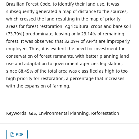
Brazilian Forest Code, to identify their land use. It was
subsequently generated a map of distance to the sources,
which crossed the land resulting in the map of priority
areas for forest restoration. Agricultural crops and bare soil
(73.70%) predominate, leaving only 23.14% of remaining
forest. It was observed that 32.09% of APP's are improperly
employed. Thus, it is evident the need for investment for
conservation of forest remnants, with better planning land
use and adaptation to government agencies legislation,
since 68.45% of the total area was classified as high to too
high priority for restoration, a percentage that increases
with the expansion of farming.
Keywords: GIS, Environmental Planning, Reforestation
PDF