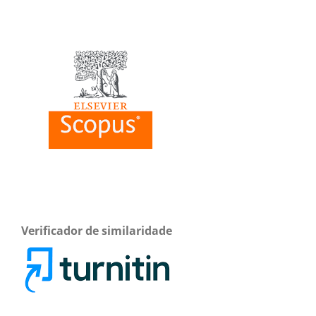
Verificador de similaridade