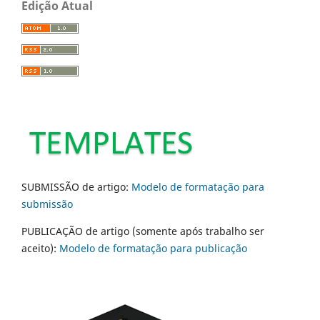
Edição Atual
SUBMISSÃO de artigo:
Modelo de formatação para
submissão
PUBLICAÇÃO de artigo (somente após trabalho ser
aceito):
Modelo de formatação para publicação