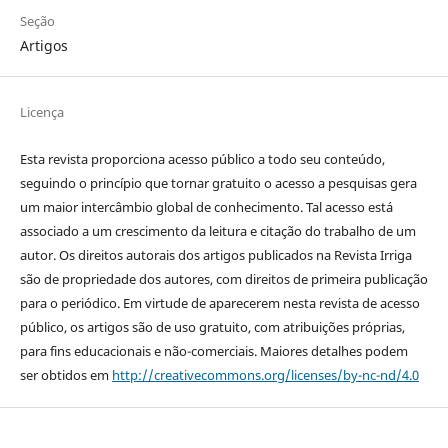
Seção
Artigos
Licença
Esta revista proporciona acesso público a todo seu conteúdo,
seguindo o princípio que tornar gratuito o acesso a pesquisas gera
um maior intercâmbio global de conhecimento. Tal acesso está
associado a um crescimento da leitura e citação do trabalho de um
autor. Os direitos autorais dos artigos publicados na Revista Irriga
são de propriedade dos autores, com direitos de primeira publicação
para o periódico. Em virtude de aparecerem nesta revista de acesso
público, os artigos são de uso gratuito, com atribuições próprias,
para fins educacionais e não-comerciais. Maiores detalhes podem
ser obtidos em
http://creativecommons.org/licenses/by-nc-nd/4.0