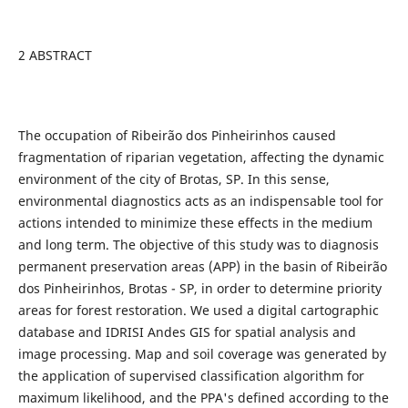
2 ABSTRACT
The occupation of Ribeirão dos Pinheirinhos caused
fragmentation of riparian vegetation, affecting the dynamic
environment of the city of Brotas, SP. In this sense,
environmental diagnostics acts as an indispensable tool for
actions intended to minimize these effects in the medium
and long term. The objective of this study was to diagnosis
permanent preservation areas (APP) in the basin of Ribeirão
dos Pinheirinhos, Brotas - SP, in order to determine priority
areas for forest restoration. We used a digital cartographic
database and IDRISI Andes GIS for spatial analysis and
image processing. Map and soil coverage was generated by
the application of supervised classification algorithm for
maximum likelihood, and the PPA's defined according to the