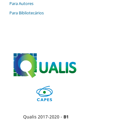
Para Autores
Para Bibliotecários
Qualis 2017-2020 -
B1