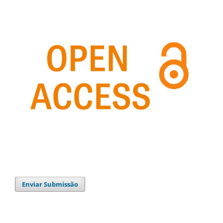
Enviar Submissão