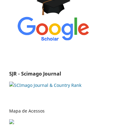
SJR - Scimago Journal
Mapa de Acessos