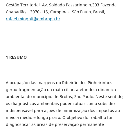
Gestão Territorial, Av. Soldado Passarinho n.303 Fazenda
Chapadão, 13070-115, Campinas, São Paulo, Brasil,
rafael.mingoti@embrapa.br
1 RESUMO
A ocupação das margens do Ribeirão dos Pinheirinhos
gerou fragmentação da mata ciliar, afetando a dinâmica
ambiental do município de Brotas, São Paulo. Neste sentido,
os diagnósticos ambientais podem atuar como subsídio
indispensável para ações de minimização dos impactos ao
meio a médio e longo prazo. O objetivo do trabalho foi
diagnosticar as áreas de preservação permanente