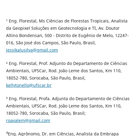
¹ Eng. Florestal, Ms Ciências de Florestas Tropicais, Analista
da Geopixel Soluções em Geotecnologia e TI, Av. Doutor
Altino Bondensan, 500 - Distrito de Eugênio de Melo, 12247-
016, São José dos Campos, São Paulo, Brasil,
jessikalusilva@gmail.com
² Eng. Florestal, Prof. Adjunto do Departamento de Ciências
Ambientais, UFSCar, Rod. João Leme dos Santos, Km 110,
18052-780, Sorocaba, São Paulo, Brasil,
kellytonello@ufscar.br
³ Eng. Florestal, Profa. Adjunta do Departamento de Ciências
Ambientais, UFSCar, Rod. João Leme dos Santos, Km 110,
18052-780, Sorocaba, São Paulo, Brasil;
roavalem@gmail.com
4
Eng. Agrônomo, Dr. em Ciências, Analista da Embrapa