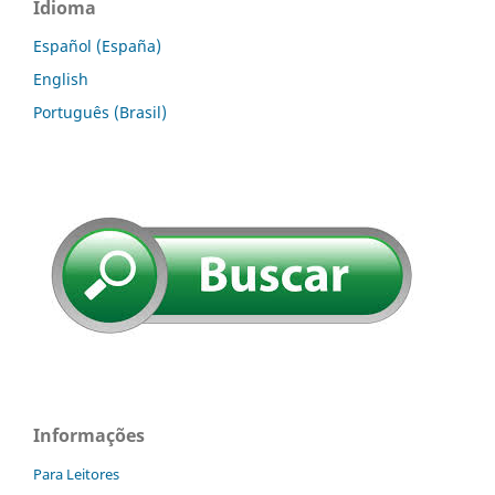
Idioma
Español (España)
English
Português (Brasil)
Informações
Para Leitores