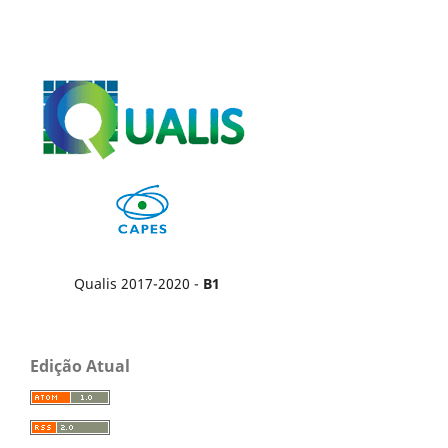
Qualis 2017-2020 -
B1
Edição Atual