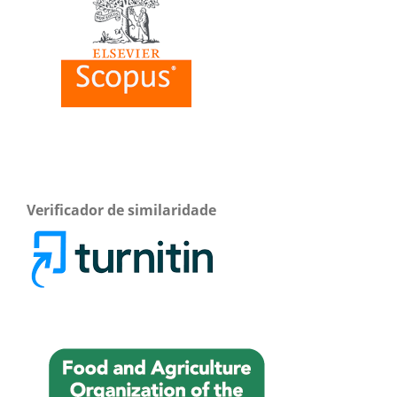
Verificador de similaridade