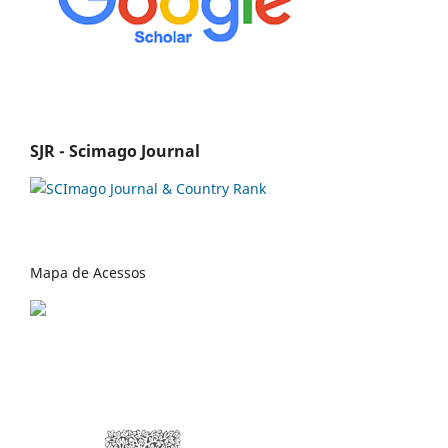
SJR - Scimago Journal
Mapa de Acessos