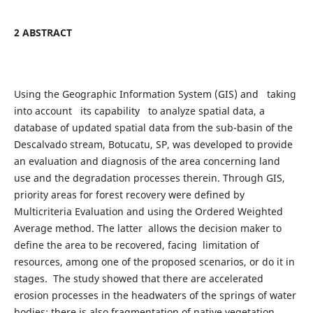
2 ABSTRACT
Using the Geographic Information System (GIS) and taking
into account its capability to analyze spatial data, a
database of updated spatial data from the sub-basin of the
Descalvado stream, Botucatu, SP, was developed to provide
an evaluation and diagnosis of the area concerning land
use and the degradation processes therein. Through GIS,
priority areas for forest recovery were defined by
Multicriteria Evaluation and using the Ordered Weighted
Average method. The latter allows the decision maker to
define the area to be recovered, facing limitation of
resources, among one of the proposed scenarios, or do it in
stages. The study showed that there are accelerated
erosion processes in the headwaters of the springs of water
bodies; there is also fragmentation of native vegetation,