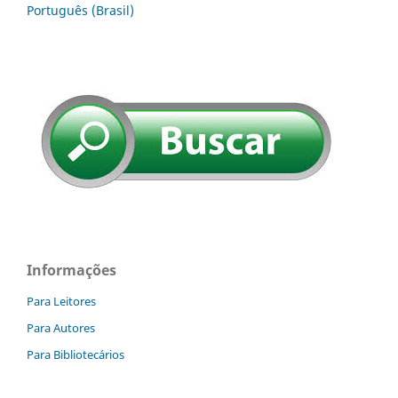
Português (Brasil)
Informações
Para Leitores
Para Autores
Para Bibliotecários