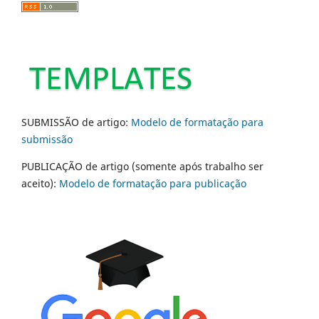
SUBMISSÃO de artigo:
Modelo de formatação para
submissão
PUBLICAÇÃO de artigo (somente após trabalho ser
aceito):
Modelo de formatação para publicação