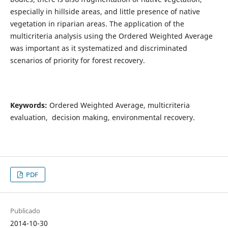
especially in hillside areas, and little presence of native
vegetation in riparian areas. The application of the
multicriteria analysis using the Ordered Weighted Average
was important as it systematized and discriminated
scenarios of priority for forest recovery.
Keywords:
Ordered Weighted Average, multicriteria
evaluation, decision making, environmental recovery.
PDF
Publicado
2014-10-30