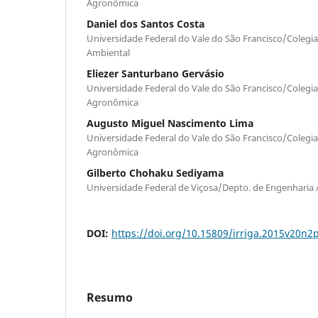
Agronômica
Daniel dos Santos Costa
Universidade Federal do Vale do São Francisco/Colegia
Ambiental
Eliezer Santurbano Gervásio
Universidade Federal do Vale do São Francisco/Colegi
Agronômica
Augusto Miguel Nascimento Lima
Universidade Federal do Vale do São Francisco/Colegi
Agronômica
Gilberto Chohaku Sediyama
Universidade Federal de Viçosa/Depto. de Engenharia 
DOI:
https://doi.org/10.15809/irriga.2015v20n2
Resumo