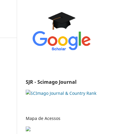
SJR - Scimago Journal
Mapa de Acessos