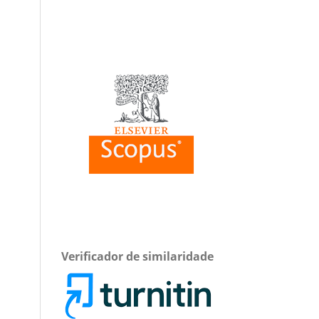
Verificador de similaridade