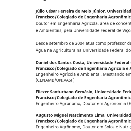
Júlio César Ferreira de Melo Júnior,
Universidad
Francisco/Colegiado de Engenharia Agronômic
Doutor em Engenharia Agrícola, área de concent
e Ambientais, pela Universidade Federal de Viço
Desde setembro de 2004 atua como professor d
Água na Agricultura na Universidade Federal do 
Daniel dos Santos Costa,
Universidade Federal 
Francisco/Colegiado de Engenharia Agrícola e
Engenheiro Agrícola e Ambiental, Mestrando em
(CENAMB/UNIVASF)
Eliezer Santurbano Gervásio,
Universidade Fede
Francisco/Colegiado de Engenharia Agronômic
Engenheiro Agrônomo, Doutor em Agronomia (
Augusto Miguel Nascimento Lima,
Universidad
Francisco/Colegiado de Engenharia Agronômic
Engenheiro Agrônomo, Doutor em Solos e Nutriç