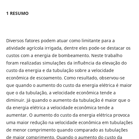
1 RESUMO
Diversos fatores podem atuar como limitante para a
atividade agrícola irrigada, dentre eles pode-se destacar os
custos com a energia de bombeamento. Neste trabalho
foram realizadas simulações da influência da elevação do
custo da energia e da tubulação sobre a velocidade
econômica de escoamento. Como resultado, observou-se
que quando o aumento do custo da energia elétrica é maior
que o da tubulação, a velocidade econômica tende a
diminuir. Já quando o aumento da tubulação é maior que o
da energia elétrica a velocidade econômica tende a
aumentar. O aumento do custo da energia elétrica provoca
uma maior redução na velocidade econômica em tubulações
de menor comprimento quando comparado as tubulações
de maior comprimento. Quando o aumento do custo da