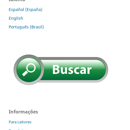
Español (España)
English
Português (Brasil)
Informações
Para Leitores