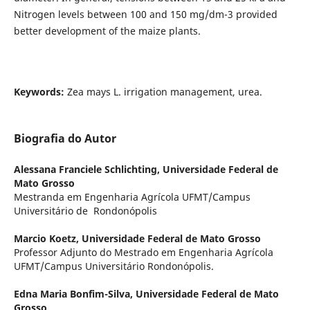
Nitrogen levels between 100 and 150 mg/dm-3 provided
better development of the maize plants.
Keywords:
Zea mays L. irrigation management, urea.
Biografia do Autor
Alessana Franciele Schlichting,
Universidade Federal de
Mato Grosso
Mestranda em Engenharia Agrícola UFMT/Campus
Universitário de Rondonópolis
Marcio Koetz,
Universidade Federal de Mato Grosso
Professor Adjunto do Mestrado em Engenharia Agrícola
UFMT/Campus Universitário Rondonópolis.
Edna Maria Bonfim-Silva,
Universidade Federal de Mato
Grosso