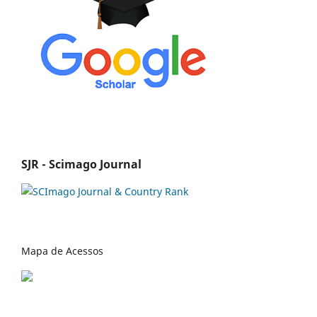
SJR - Scimago Journal
Mapa de Acessos