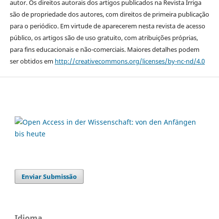
autor. Os direitos autorais dos artigos publicados na Revista Irriga
são de propriedade dos autores, com direitos de primeira publicação
para o periódico. Em virtude de aparecerem nesta revista de acesso
público, os artigos são de uso gratuito, com atribuições próprias,
para fins educacionais e não-comerciais. Maiores detalhes podem
ser obtidos em
http://creativecommons.org/licenses/by-nc-nd/4.0
Enviar Submissão
Idioma