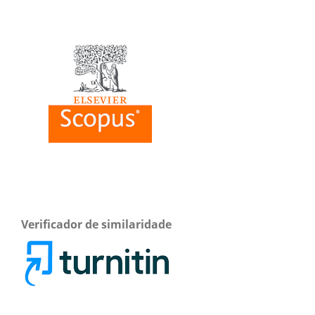
Verificador de similaridade