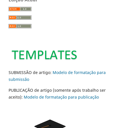
SUBMISSÃO de artigo:
Modelo de formatação para
submissão
PUBLICAÇÃO de artigo (somente após trabalho ser
aceito):
Modelo de formatação para publicação