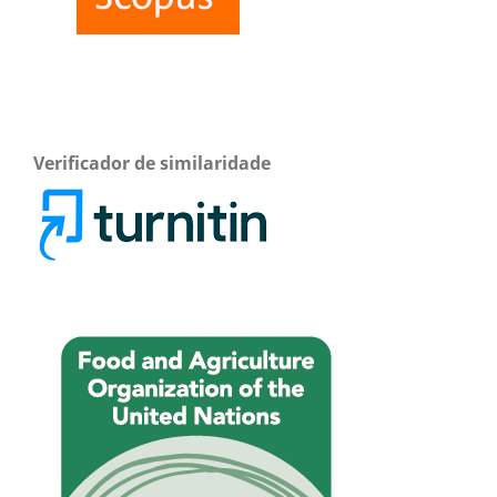
Verificador de similaridade