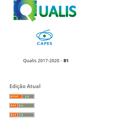
Qualis 2017-2020 -
B1
Edição Atual