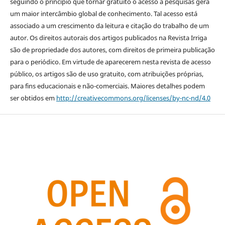
seguindo o princípio que tornar gratuito o acesso a pesquisas gera
um maior intercâmbio global de conhecimento. Tal acesso está
associado a um crescimento da leitura e citação do trabalho de um
autor. Os direitos autorais dos artigos publicados na Revista Irriga
são de propriedade dos autores, com direitos de primeira publicação
para o periódico. Em virtude de aparecerem nesta revista de acesso
público, os artigos são de uso gratuito, com atribuições próprias,
para fins educacionais e não-comerciais. Maiores detalhes podem
ser obtidos em
http://creativecommons.org/licenses/by-nc-nd/4.0