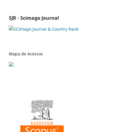
SJR - Scimago Journal
Mapa de Acessos