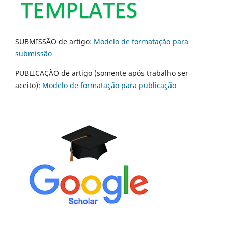
SUBMISSÃO de artigo:
Modelo de formatação para
submissão
PUBLICAÇÃO de artigo (somente após trabalho ser
aceito):
Modelo de formatação para publicação