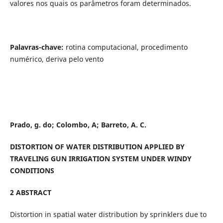
valores nos quais os parâmetros foram determinados.
Palavras-chave:
rotina computacional, procedimento
numérico, deriva pelo vento
Prado, g.
do; Colombo, A; Barreto, A. C.
DISTORTION OF WATER DISTRIBUTION APPLIED BY
TRAVELING GUN IRRIGATION SYSTEM UNDER WINDY
CONDITIONS
2 ABSTRACT
Distortion in spatial water distribution by sprinklers due to