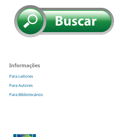
Informações
Para Leitores
Para Autores
Para Bibliotecários