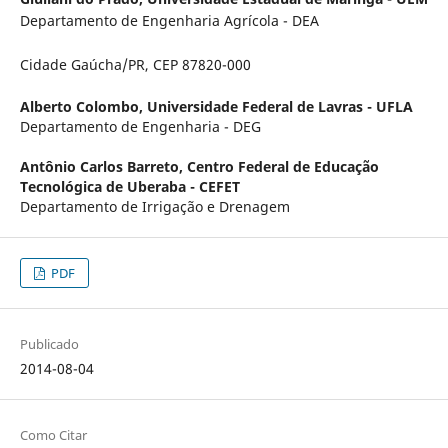
Departamento de Engenharia Agrícola - DEA
Cidade Gaúcha/PR, CEP 87820-000
Alberto Colombo,
Universidade Federal de Lavras - UFLA
Departamento de Engenharia - DEG
Antônio Carlos Barreto,
Centro Federal de Educação
Tecnológica de Uberaba - CEFET
Departamento de Irrigação e Drenagem
PDF
Publicado
2014-08-04
Como Citar