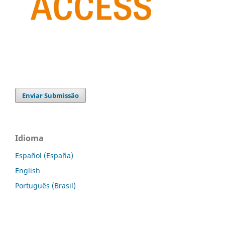
Enviar Submissão
Idioma
Español (España)
English
Português (Brasil)