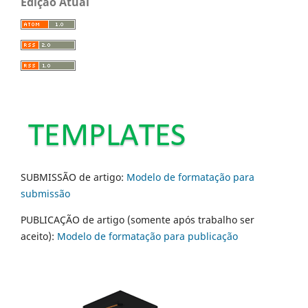
Edição Atual
SUBMISSÃO de artigo:
Modelo de formatação para
submissão
PUBLICAÇÃO de artigo (somente após trabalho ser
aceito):
Modelo de formatação para publicação