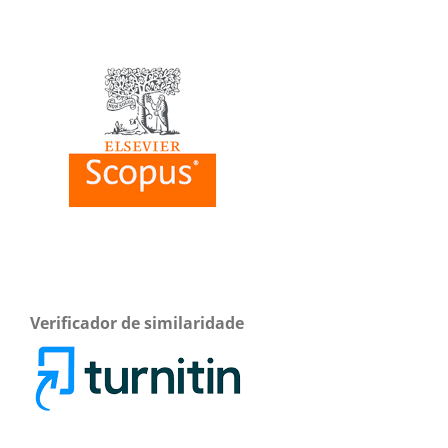
Verificador de similaridade