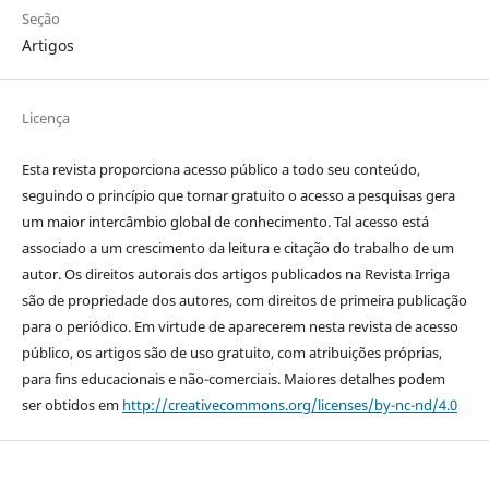
Seção
Artigos
Licença
Esta revista proporciona acesso público a todo seu conteúdo,
seguindo o princípio que tornar gratuito o acesso a pesquisas gera
um maior intercâmbio global de conhecimento. Tal acesso está
associado a um crescimento da leitura e citação do trabalho de um
autor. Os direitos autorais dos artigos publicados na Revista Irriga
são de propriedade dos autores, com direitos de primeira publicação
para o periódico. Em virtude de aparecerem nesta revista de acesso
público, os artigos são de uso gratuito, com atribuições próprias,
para fins educacionais e não-comerciais. Maiores detalhes podem
ser obtidos em
http://creativecommons.org/licenses/by-nc-nd/4.0