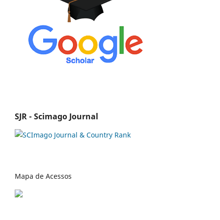
SJR - Scimago Journal
Mapa de Acessos