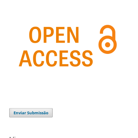
Enviar Submissão