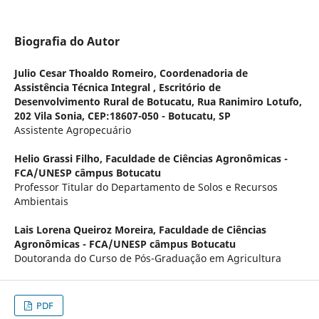
Biografia do Autor
Julio Cesar Thoaldo Romeiro,
Coordenadoria de
Assistência Técnica Integral , Escritório de
Desenvolvimento Rural de Botucatu, Rua Ranimiro Lotufo,
202 Vila Sonia, CEP:18607-050 - Botucatu, SP
Assistente Agropecuário
Helio Grassi Filho,
Faculdade de Ciências Agronômicas -
FCA/UNESP câmpus Botucatu
Professor Titular do Departamento de Solos e Recursos
Ambientais
Lais Lorena Queiroz Moreira,
Faculdade de Ciências
Agronômicas - FCA/UNESP câmpus Botucatu
Doutoranda do Curso de Pós-Graduação em Agricultura
PDF