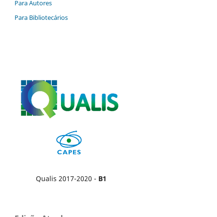
Para Autores
Para Bibliotecários
Qualis 2017-2020 -
B1