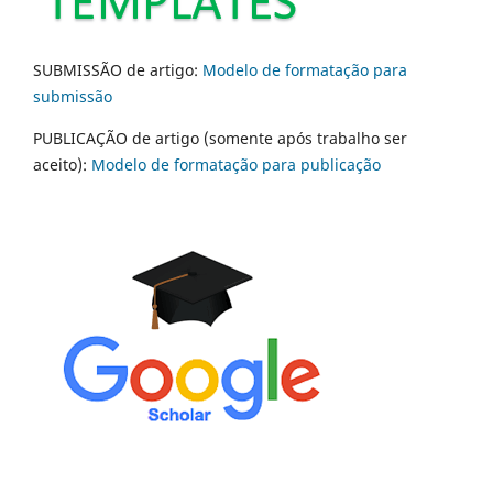
SUBMISSÃO de artigo:
Modelo de formatação para
submissão
PUBLICAÇÃO de artigo (somente após trabalho ser
aceito):
Modelo de formatação para publicação