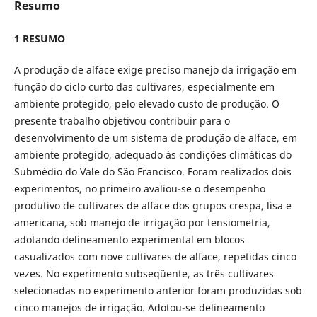
Resumo
1 RESUMO
A produção de alface exige preciso manejo da irrigação em
função do ciclo curto das cultivares, especialmente em
ambiente protegido, pelo elevado custo de produção. O
presente trabalho objetivou contribuir para o
desenvolvimento de um sistema de produção de alface, em
ambiente protegido, adequado às condições climáticas do
Submédio do Vale do São Francisco. Foram realizados dois
experimentos, no primeiro avaliou-se o desempenho
produtivo de cultivares de alface dos grupos crespa, lisa e
americana, sob manejo de irrigação por tensiometria,
adotando delineamento experimental em blocos
casualizados com nove cultivares de alface, repetidas cinco
vezes. No experimento subseqüente, as três cultivares
selecionadas no experimento anterior foram produzidas sob
cinco manejos de irrigação. Adotou-se delineamento