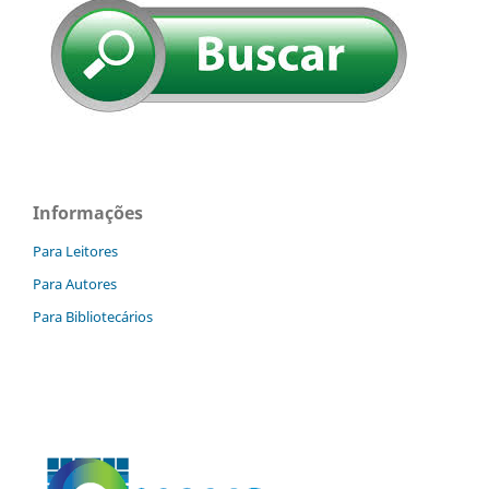
Informações
Para Leitores
Para Autores
Para Bibliotecários