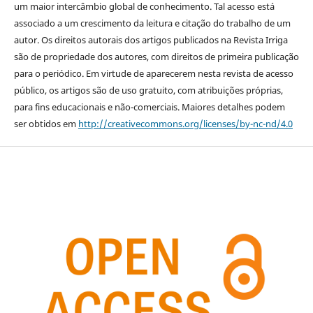
um maior intercâmbio global de conhecimento. Tal acesso está
associado a um crescimento da leitura e citação do trabalho de um
autor. Os direitos autorais dos artigos publicados na Revista Irriga
são de propriedade dos autores, com direitos de primeira publicação
para o periódico. Em virtude de aparecerem nesta revista de acesso
público, os artigos são de uso gratuito, com atribuições próprias,
para fins educacionais e não-comerciais. Maiores detalhes podem
ser obtidos em
http://creativecommons.org/licenses/by-nc-nd/4.0