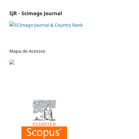
SJR - Scimago Journal
Mapa de Acessos