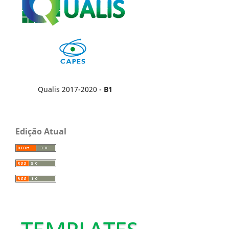
Qualis 2017-2020 -
B1
Edição Atual