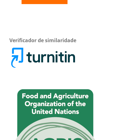
Verificador de similaridade