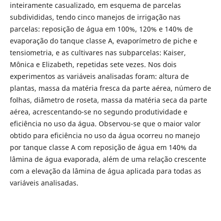
inteiramente casualizado, em esquema de parcelas
subdivididas, tendo cinco manejos de irrigação nas
parcelas: reposição de água em 100%, 120% e 140% de
evaporação do tanque classe A, evaporímetro de piche e
tensiometria, e as cultivares nas subparcelas: Kaiser,
Mônica e Elizabeth, repetidas sete vezes. Nos dois
experimentos as variáveis analisadas foram: altura de
plantas, massa da matéria fresca da parte aérea, número de
folhas, diâmetro de roseta, massa da matéria seca da parte
aérea, acrescentando-se no segundo produtividade e
eficiência no uso da água. Observou-se que o maior valor
obtido para eficiência no uso da água ocorreu no manejo
por tanque classe A com reposição de água em 140% da
lâmina de água evaporada, além de uma relação crescente
com a elevação da lâmina de água aplicada para todas as
variáveis analisadas.