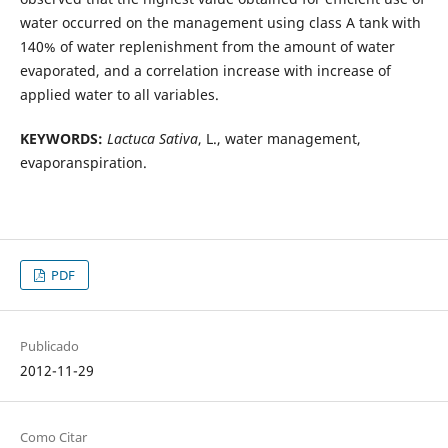
water occurred on the management using class A tank with
140% of water replenishment from the amount of water
evaporated, and a correlation increase with increase of
applied water to all variables.
KEYWORDS:
Lactuca Sativa
, L., water management,
evaporanspiration.
PDF
Publicado
2012-11-29
Como Citar