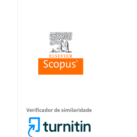
Verificador de similaridade