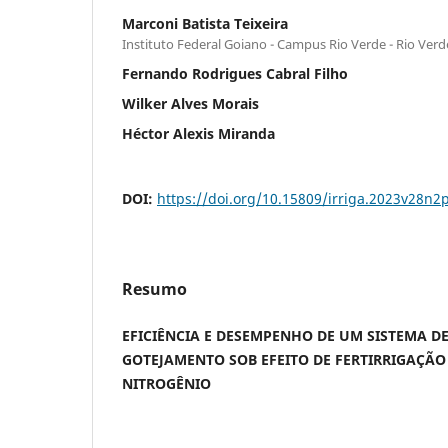
Marconi Batista Teixeira
Instituto Federal Goiano - Campus Rio Verde - Rio Verde
Fernando Rodrigues Cabral Filho
Wilker Alves Morais
Héctor Alexis Miranda
DOI:
https://doi.org/10.15809/irriga.2023v28n2
Resumo
EFICIÊNCIA E DESEMPENHO DE UM SISTEMA D
GOTEJAMENTO SOB EFEITO DE FERTIRRIGAÇÃO
NITROGÊNIO