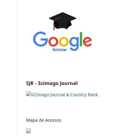
SJR - Scimago Journal
Mapa de Acessos