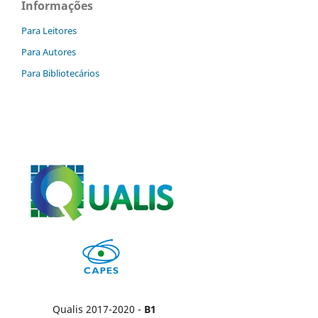
Informações
Para Leitores
Para Autores
Para Bibliotecários
Qualis 2017-2020 -
B1