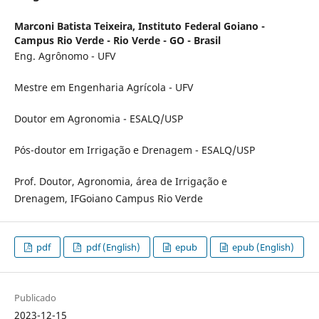
Marconi Batista Teixeira,
Instituto Federal Goiano -
Campus Rio Verde - Rio Verde - GO - Brasil
Eng. Agrônomo - UFV
Mestre em Engenharia Agrícola - UFV
Doutor em Agronomia - ESALQ/USP
Pós-doutor em Irrigação e Drenagem - ESALQ/USP
Prof. Doutor, Agronomia, área de Irrigação e
Drenagem, IFGoiano Campus Rio Verde
pdf
pdf (English)
epub
epub (English)
Publicado
2023-12-15