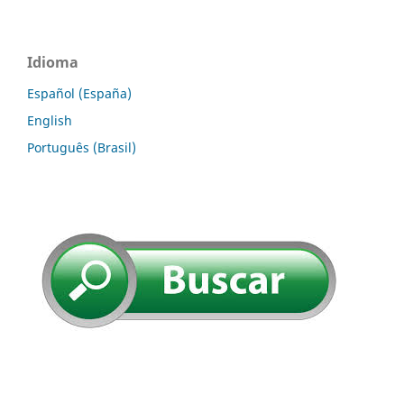
Idioma
Español (España)
English
Português (Brasil)