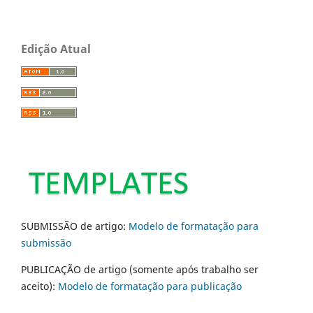
Edição Atual
SUBMISSÃO de artigo:
Modelo de formatação para
submissão
PUBLICAÇÃO de artigo (somente após trabalho ser
aceito):
Modelo de formatação para publicação