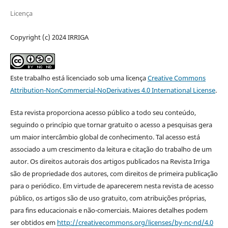
Licença
Copyright (c) 2024 IRRIGA
Este trabalho está licenciado sob uma licença
Creative Commons
Attribution-NonCommercial-NoDerivatives 4.0 International License
.
Esta revista proporciona acesso público a todo seu conteúdo,
seguindo o princípio que tornar gratuito o acesso a pesquisas gera
um maior intercâmbio global de conhecimento. Tal acesso está
associado a um crescimento da leitura e citação do trabalho de um
autor. Os direitos autorais dos artigos publicados na Revista Irriga
são de propriedade dos autores, com direitos de primeira publicação
para o periódico. Em virtude de aparecerem nesta revista de acesso
público, os artigos são de uso gratuito, com atribuições próprias,
para fins educacionais e não-comerciais. Maiores detalhes podem
ser obtidos em
http://creativecommons.org/licenses/by-nc-nd/4.0