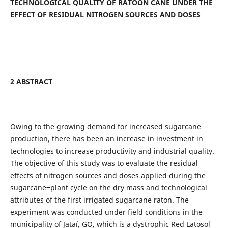
TECHNOLOGICAL QUALITY OF RATOON CANE UNDER THE
EFFECT OF RESIDUAL NITROGEN SOURCES AND DOSES
2 ABSTRACT
Owing to the growing demand for increased sugarcane
production, there has been an increase in investment in
technologies to increase productivity and industrial quality.
The objective of this study was to evaluate the residual
effects of nitrogen sources and doses applied during the
sugarcane‒plant cycle on the dry mass and technological
attributes of the first irrigated sugarcane raton. The
experiment was conducted under field conditions in the
municipality of Jataí, GO, which is a dystrophic Red Latosol