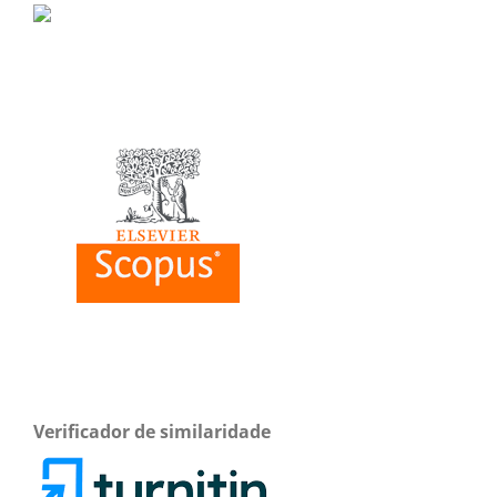
Verificador de similaridade