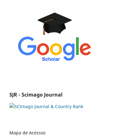
SJR - Scimago Journal
Mapa de Acessos