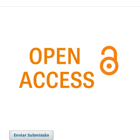
Enviar Submissão