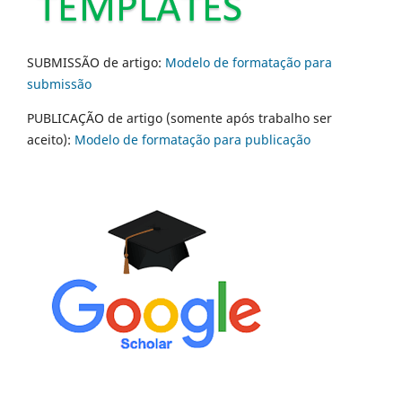
SUBMISSÃO de artigo:
Modelo de formatação para
submissão
PUBLICAÇÃO de artigo (somente após trabalho ser
aceito):
Modelo de formatação para publicação