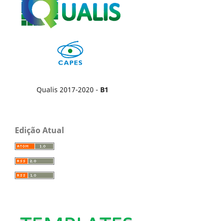
Qualis 2017-2020 -
B1
Edição Atual