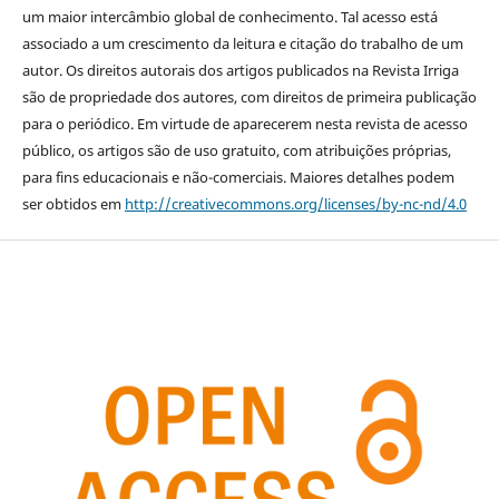
um maior intercâmbio global de conhecimento. Tal acesso está
associado a um crescimento da leitura e citação do trabalho de um
autor. Os direitos autorais dos artigos publicados na Revista Irriga
são de propriedade dos autores, com direitos de primeira publicação
para o periódico. Em virtude de aparecerem nesta revista de acesso
público, os artigos são de uso gratuito, com atribuições próprias,
para fins educacionais e não-comerciais. Maiores detalhes podem
ser obtidos em
http://creativecommons.org/licenses/by-nc-nd/4.0