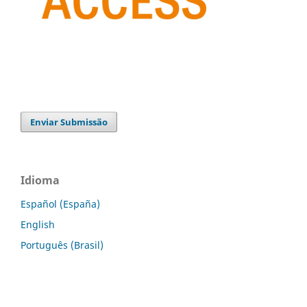
Enviar Submissão
Idioma
Español (España)
English
Português (Brasil)