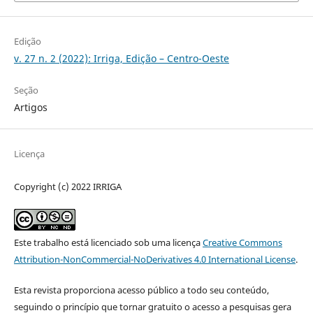
Edição
v. 27 n. 2 (2022): Irriga, Edição – Centro-Oeste
Seção
Artigos
Licença
Copyright (c) 2022 IRRIGA
Este trabalho está licenciado sob uma licença
Creative Commons
Attribution-NonCommercial-NoDerivatives 4.0 International License
.
Esta revista proporciona acesso público a todo seu conteúdo,
seguindo o princípio que tornar gratuito o acesso a pesquisas gera