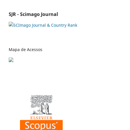
SJR - Scimago Journal
Mapa de Acessos