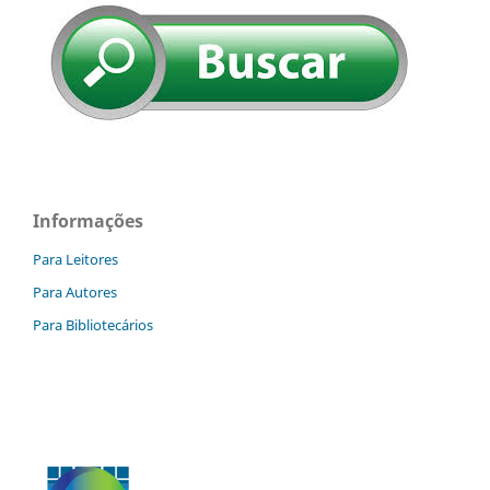
Informações
Para Leitores
Para Autores
Para Bibliotecários