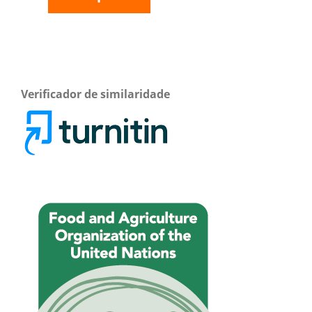
Verificador de similaridade