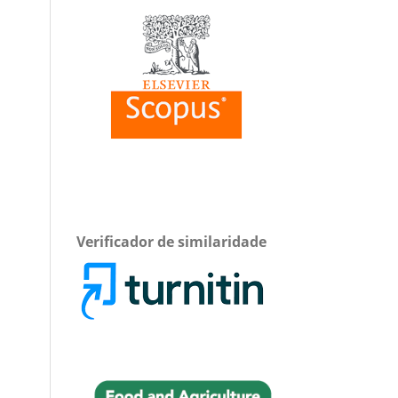
Verificador de similaridade