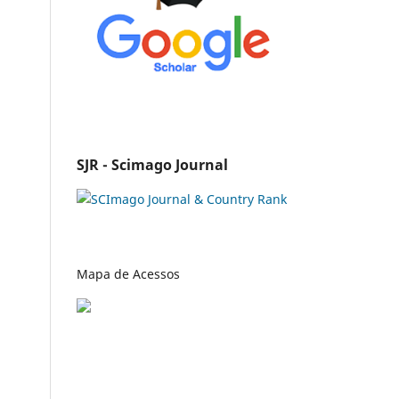
SJR - Scimago Journal
Mapa de Acessos