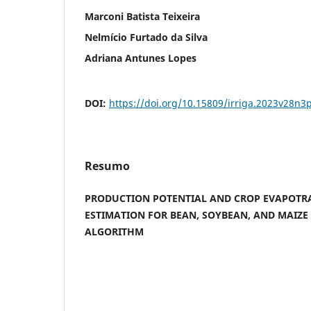
Marconi Batista Teixeira
Nelmício Furtado da Silva
Adriana Antunes Lopes
DOI:
https://doi.org/10.15809/irriga.2023v28n3
Resumo
PRODUCTION POTENTIAL AND CROP EVAPOTR
ESTIMATION FOR BEAN, SOYBEAN, AND MAIZE
ALGORITHM