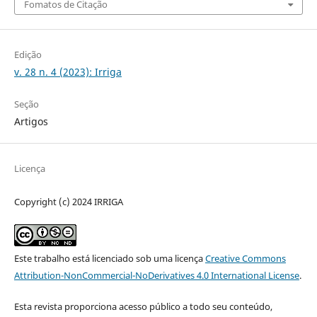
Fomatos de Citação
Edição
v. 28 n. 4 (2023): Irriga
Seção
Artigos
Licença
Copyright (c) 2024 IRRIGA
Este trabalho está licenciado sob uma licença
Creative Commons
Attribution-NonCommercial-NoDerivatives 4.0 International License
.
Esta revista proporciona acesso público a todo seu conteúdo,