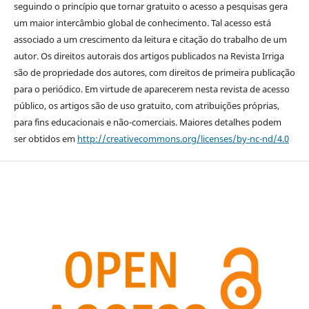
seguindo o princípio que tornar gratuito o acesso a pesquisas gera
um maior intercâmbio global de conhecimento. Tal acesso está
associado a um crescimento da leitura e citação do trabalho de um
autor. Os direitos autorais dos artigos publicados na Revista Irriga
são de propriedade dos autores, com direitos de primeira publicação
para o periódico. Em virtude de aparecerem nesta revista de acesso
público, os artigos são de uso gratuito, com atribuições próprias,
para fins educacionais e não-comerciais. Maiores detalhes podem
ser obtidos em
http://creativecommons.org/licenses/by-nc-nd/4.0