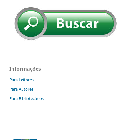
Informações
Para Leitores
Para Autores
Para Bibliotecários