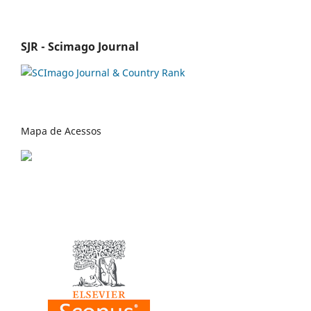
SJR - Scimago Journal
Mapa de Acessos