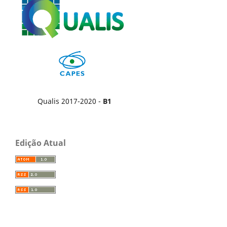
Qualis 2017-2020 -
B1
Edição Atual