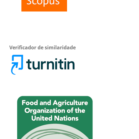
Verificador de similaridade