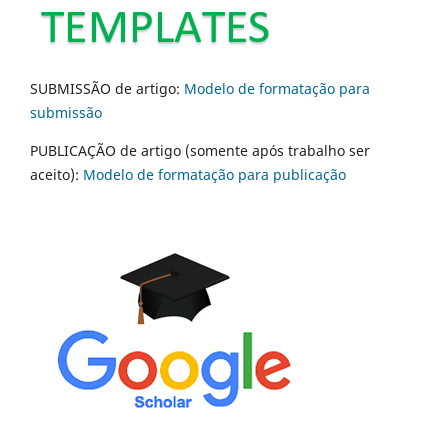
SUBMISSÃO de artigo:
Modelo de formatação para
submissão
PUBLICAÇÃO de artigo (somente após trabalho ser
aceito):
Modelo de formatação para publicação