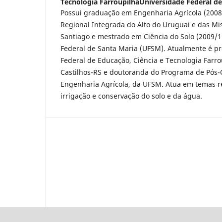
Tecnologia FarroupilhaUniversidade Federal de
Possui graduação em Engenharia Agrícola (2008
Regional Integrada do Alto do Uruguai e das Mi
Santiago e mestrado em Ciência do Solo (2009/1
Federal de Santa Maria (UFSM). Atualmente é pro
Federal de Educação, Ciência e Tecnologia Farro
Castilhos-RS e doutoranda do Programa de Pós
Engenharia Agrícola, da UFSM. Atua em temas r
irrigação e conservação do solo e da água.