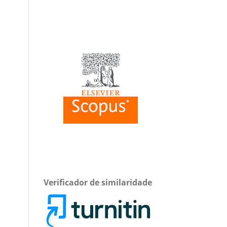
Verificador de similaridade