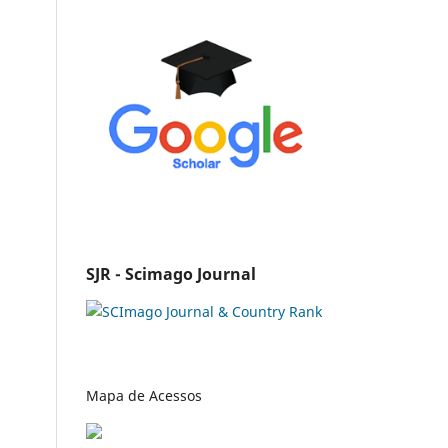
SJR - Scimago Journal
Mapa de Acessos