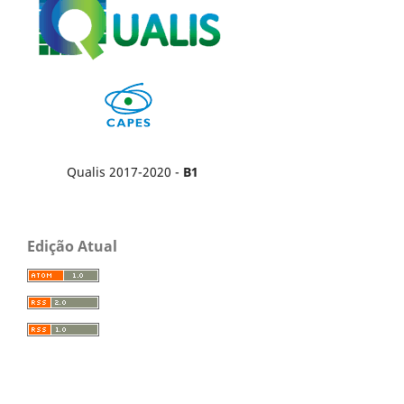
Qualis 2017-2020 -
B1
Edição Atual