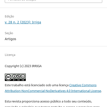
Edição
v. 28 n. 2 (2023): Irriga
Seção
Artigos
Licença
Copyright (c) 2023 IRRIGA
Este trabalho está licenciado sob uma licença
Creative Commons
Attribution-NonCommercial-NoDerivatives 4.0 International License
.
Esta revista proporciona acesso público a todo seu conteúdo,