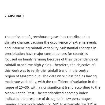
2 ABSTRACT
The emission of greenhouse gases has contributed to
climate change, causing the occurrence of extreme events
and influencing rainfall variability. Substantial changes in
precipitation have major consequences for countries
focused on family farming because of their dependence on
rainfall to achieve high yields. Therefore, the objective of
this work was to verify the rainfall trend in the central
region of Mozambique. The data were classified as having
moderate variability, with the coefficient of variation in the
range of 20--30, with a nonsignificant trend according to the
Mann–Kendall test. The standardized anomaly index
indicated the presence of droughts in low percentages,
ranging from moderately dry (MD) to extremely dry (ED) in