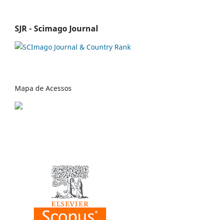
SJR - Scimago Journal
Mapa de Acessos