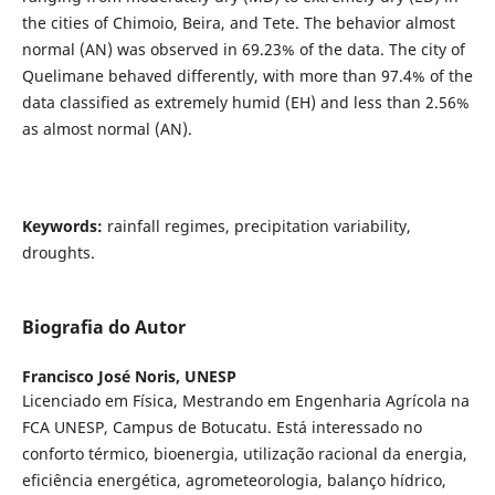
the cities of Chimoio, Beira, and Tete. The behavior almost
normal (AN) was observed in 69.23% of the data. The city of
Quelimane behaved differently, with more than 97.4% of the
data classified as extremely humid (EH) and less than 2.56%
as almost normal (AN).
Keywords:
rainfall regimes, precipitation variability,
droughts.
Biografia do Autor
Francisco José Noris,
UNESP
Licenciado em Física, Mestrando em Engenharia Agrícola na
FCA UNESP, Campus de Botucatu. Está interessado no
conforto térmico, bioenergia, utilização racional da energia,
eficiência energética, agrometeorologia, balanço hídrico,