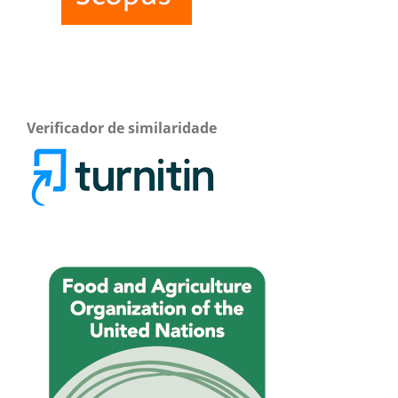
Verificador de similaridade