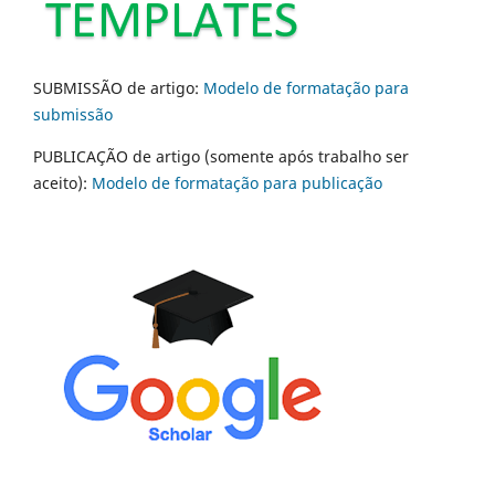
SUBMISSÃO de artigo:
Modelo de formatação para
submissão
PUBLICAÇÃO de artigo (somente após trabalho ser
aceito):
Modelo de formatação para publicação