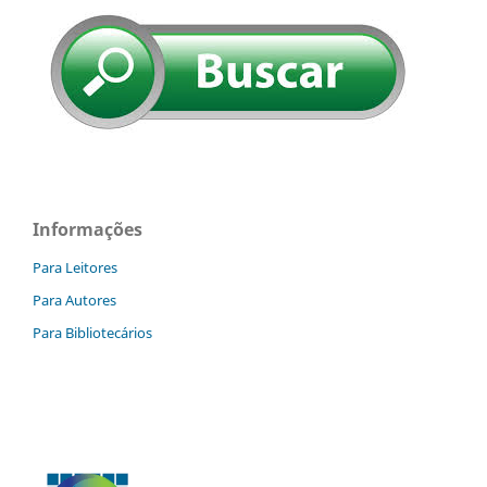
Informações
Para Leitores
Para Autores
Para Bibliotecários