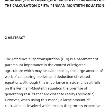
THE CALCULATION OF ETo PENMAN-MONTEITH EQUATION
2 ABSTRACT
The reference evapotranspiration (ETo) is a parameter of
paramount importance in the context of irrigated
agriculture which may be evidenced by the large amount of
work of comparing models and deduction of related
equations.
Although this importance is evident, it still falls
on the Penmam-Monteith equation the premise of
generating results that are closer to reality (lysimetric).
However, when using this model, a large amount of
calculation is involved which makes the process expensive