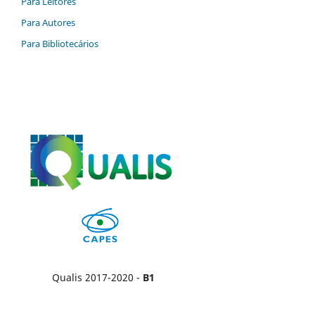
Para Leitores
Para Autores
Para Bibliotecários
Qualis 2017-2020 -
B1