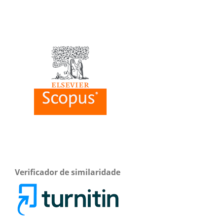
Verificador de similaridade