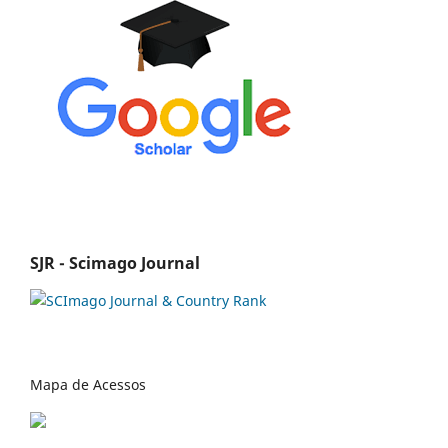
SJR - Scimago Journal
Mapa de Acessos