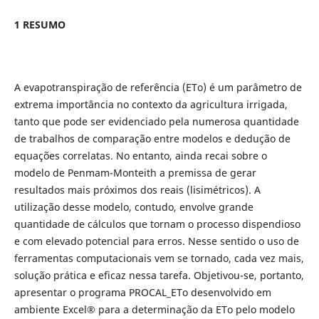
1 RESUMO
A evapotranspiração de referência (ETo) é um parâmetro de
extrema importância no contexto da agricultura irrigada,
tanto que pode ser evidenciado pela numerosa quantidade
de trabalhos de comparação entre modelos e dedução de
equações correlatas. No entanto, ainda recai sobre o
modelo de Penmam-Monteith a premissa de gerar
resultados mais próximos dos reais (lisimétricos). A
utilização desse modelo, contudo, envolve grande
quantidade de cálculos que tornam o processo dispendioso
e com elevado potencial para erros. Nesse sentido o uso de
ferramentas computacionais vem se tornado, cada vez mais,
solução prática e eficaz nessa tarefa. Objetivou-se, portanto,
apresentar o programa PROCAL_ETo desenvolvido em
ambiente Excel® para a determinação da ETo pelo modelo