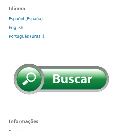
Idioma
Español (España)
English
Português (Brasil)
Informações