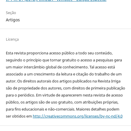
Seção
Artigos
Licença
Esta revista proporciona acesso público a todo seu conteúdo,
seguindo o princípio que tornar gratuito o acesso a pesquisas gera
um maior intercâmbio global de conhecimento. Tal acesso está
associado a um crescimento da leitura e citação do trabalho de um
autor. Os direitos autorais dos artigos publicados na Revista Irriga
são de propriedade dos autores, com direitos de primeira publicação
para o periódico. Em virtude de aparecerem nesta revista de acesso
público, os artigos são de uso gratuito, com atribuições próprias,
para fins educacionais e não-comerciais. Maiores detalhes podem
ser obtidos em
http://creativecommons.org/licenses/by-nc-nd/4.0