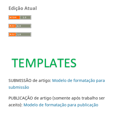
Edição Atual
SUBMISSÃO de artigo:
Modelo de formatação para
submissão
PUBLICAÇÃO de artigo (somente após trabalho ser
aceito):
Modelo de formatação para publicação