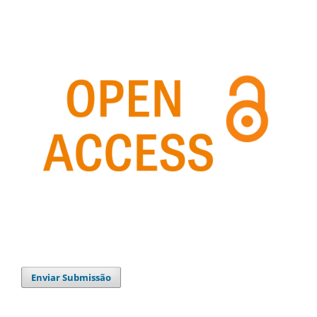
Enviar Submissão