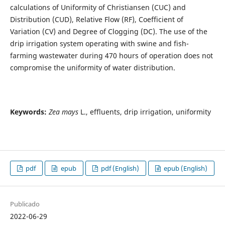
calculations of Uniformity of Christiansen (CUC) and
Distribution (CUD), Relative Flow (RF), Coefficient of
Variation (CV) and Degree of Clogging (DC). The use of the
drip irrigation system operating with swine and fish-
farming wastewater during 470 hours of operation does not
compromise the uniformity of water distribution.
Keywords:
Zea mays
L., effluents, drip irrigation, uniformity
pdf
epub
pdf (English)
epub (English)
Publicado
2022-06-29