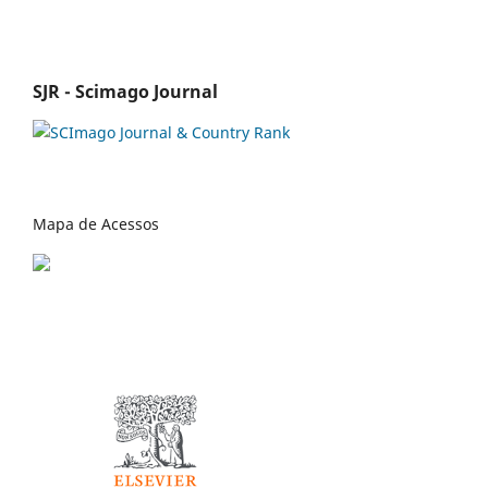
SJR - Scimago Journal
Mapa de Acessos