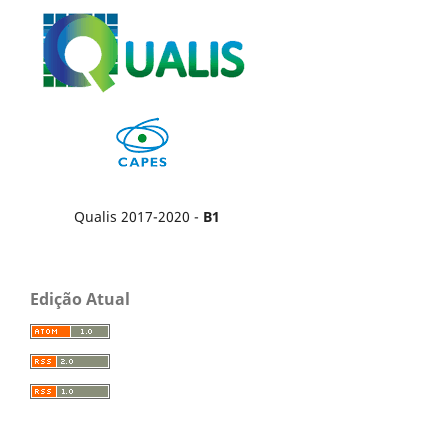
Qualis 2017-2020 -
B1
Edição Atual