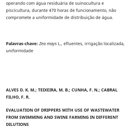
operando com água residuária de suinocultura e
piscicultura, durante 470 horas de funcionamento, não
compromete a uniformidade de distribuição de água.
Palavras-chave:
Zea mays
L., efluentes, irrigação localizada,
uniformidade
ALVES D. K. M.; TEIXEIRA, M. B.; CUNHA, F. N.; CABRAL
FILHO, F. R.
EVALUATION OF DRIPPERS WITH USE OF WASTEWATER
FROM SWIMMING AND SWINE FARMING IN DIFFERENT
DILUTIONS