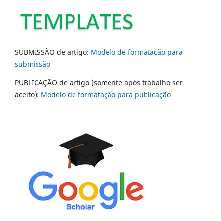
SUBMISSÃO de artigo:
Modelo de formatação para
submissão
PUBLICAÇÃO de artigo (somente após trabalho ser
aceito):
Modelo de formatação para publicação