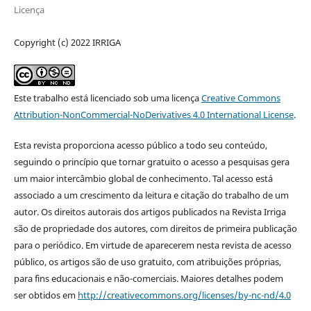
Licença
Copyright (c) 2022 IRRIGA
Este trabalho está licenciado sob uma licença
Creative Commons
Attribution-NonCommercial-NoDerivatives 4.0 International License
.
Esta revista proporciona acesso público a todo seu conteúdo,
seguindo o princípio que tornar gratuito o acesso a pesquisas gera
um maior intercâmbio global de conhecimento. Tal acesso está
associado a um crescimento da leitura e citação do trabalho de um
autor. Os direitos autorais dos artigos publicados na Revista Irriga
são de propriedade dos autores, com direitos de primeira publicação
para o periódico. Em virtude de aparecerem nesta revista de acesso
público, os artigos são de uso gratuito, com atribuições próprias,
para fins educacionais e não-comerciais. Maiores detalhes podem
ser obtidos em
http://creativecommons.org/licenses/by-nc-nd/4.0