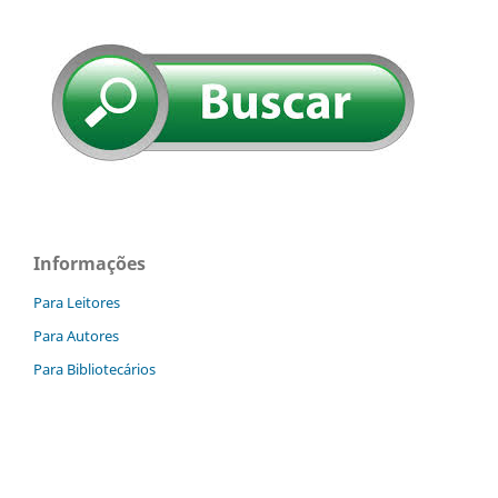
Informações
Para Leitores
Para Autores
Para Bibliotecários