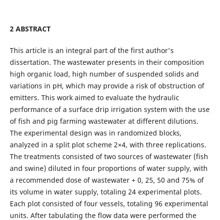
2 ABSTRACT
This article is an integral part of the first author's
dissertation. The wastewater presents in their composition
high organic load, high number of suspended solids and
variations in pH, which may provide a risk of obstruction of
emitters. This work aimed to evaluate the hydraulic
performance of a surface drip irrigation system with the use
of fish and pig farming wastewater at different dilutions.
The experimental design was in randomized blocks,
analyzed in a split plot scheme 2×4, with three replications.
The treatments consisted of two sources of wastewater (fish
and swine) diluted in four proportions of water supply, with
a recommended dose of wastewater + 0, 25, 50 and 75% of
its volume in water supply, totaling 24 experimental plots.
Each plot consisted of four vessels, totaling 96 experimental
units. After tabulating the flow data were performed the