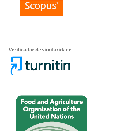
Verificador de similaridade