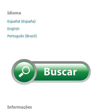
Idioma
Español (España)
English
Português (Brasil)
Informações