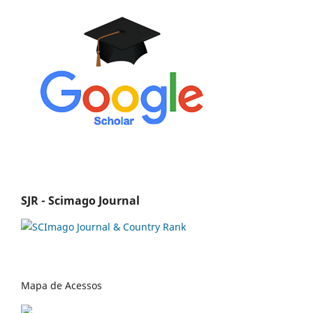
SJR - Scimago Journal
Mapa de Acessos