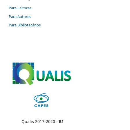
Para Leitores
Para Autores
Para Bibliotecários
Qualis 2017-2020 -
B1