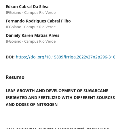
Edson Cabral Da Silva
IFGoiano - Campus Rio Verde
Fernando Rodrigues Cabral Filho
IFGoiano - Campus Rio Verde
Daniely Karen Matias Alves
IFGoiano - Campus Rio Verde
DOI:
https://doi.org/10.15809/irriga.2022v27n2p296-310
Resumo
LEAF GROWTH AND DEVELOPMENT OF SUGARCANE
IRRIGATED AND FERTILIZED WITH DIFFERENT SOURCES
AND DOSES OF NITROGEN
1