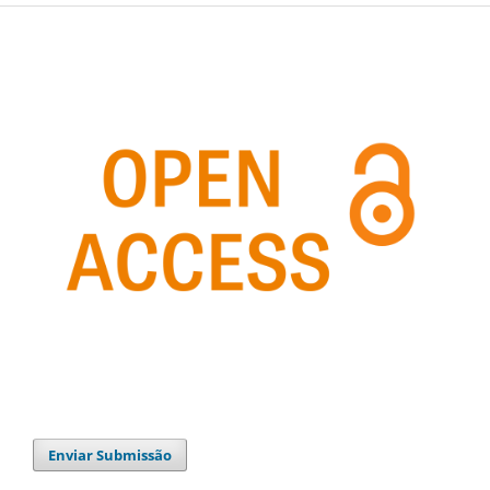
Enviar Submissão