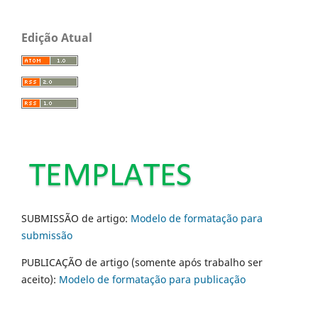
Edição Atual
SUBMISSÃO de artigo:
Modelo de formatação para
submissão
PUBLICAÇÃO de artigo (somente após trabalho ser
aceito):
Modelo de formatação para publicação