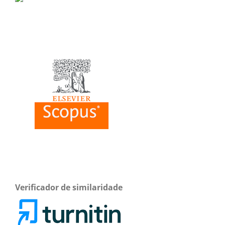
Verificador de similaridade