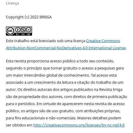
Licença
Copyright (c) 2022 IRRIGA
Este trabalho está licenciado sob uma licença
Creative Commons
Attribution-NonCommercial-NoDerivatives 4.0 International License
.
Esta revista proporciona acesso público a todo seu conteúdo,
seguindo o princípio que tornar gratuito o acesso a pesquisas gera
um maior intercâmbio global de conhecimento. Tal acesso está
associado a um crescimento da leitura e citação do trabalho de um
autor. Os direitos autorais dos artigos publicados na Revista Irriga
são de propriedade dos autores, com direitos de primeira publicação
para o periódico. Em virtude de aparecerem nesta revista de acesso
público, os artigos são de uso gratuito, com atribuições próprias,
para fins educacionais e não-comerciais. Maiores detalhes podem
ser obtidos em
http://creativecommons.org/licenses/by-nc-nd/4.0