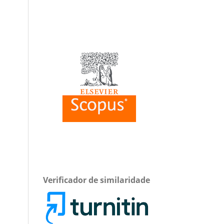
Verificador de similaridade