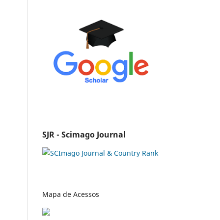
SJR - Scimago Journal
Mapa de Acessos