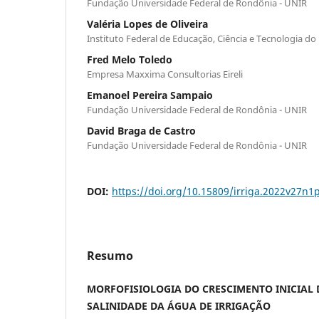
Fundação Universidade Federal de Rondônia - UNIR
Valéria Lopes de Oliveira
Instituto Federal de Educação, Ciência e Tecnologia d
Fred Melo Toledo
Empresa Maxxima Consultorias Eireli
Emanoel Pereira Sampaio
Fundação Universidade Federal de Rondônia - UNIR
David Braga de Castro
Fundação Universidade Federal de Rondônia - UNIR
DOI:
https://doi.org/10.15809/irriga.2022v27n1
Resumo
MORFOFISIOLOGIA DO CRESCIMENTO INICIAL 
SALINIDADE DA ÁGUA DE IRRIGAÇÃO