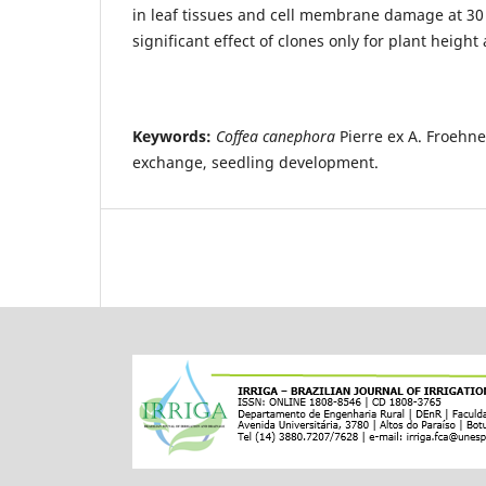
in leaf tissues and cell membrane damage at 30
significant effect of clones only for plant height
Keywords:
Coffea canephora
Pierre ex A. Froehner
exchange, seedling development.