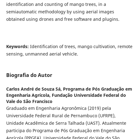
identification and counting of mango trees, in a
semiautomatic methodology by using aerial images
obtained using drones and free software and plugins.
Keywords:
Identification of trees, mango cultivation, remote
sensing, unmanned aerial vehicle.
Biografia do Autor
Carlos André de Souza Sá,
Programa de Pós Graduação em
Engenharia Agrícola, Fundação Universidade Federal do
Vale do São Francisco
Graduado em Engenharia Agronômica (2019) pela
Universidade Federal Rural de Pernambuco (UFRPE),
Unidade Acadêmica de Serra Talhada (UAST). Atualmente
participa do Programa de Pós Graduação em Engenharia
Agrícola (PPGEA), Universidade Federal do Vale do São