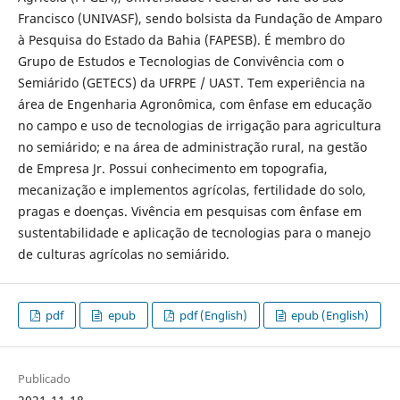
Francisco (UNIVASF), sendo bolsista da Fundação de Amparo
à Pesquisa do Estado da Bahia (FAPESB). É membro do
Grupo de Estudos e Tecnologias de Convivência com o
Semiárido (GETECS) da UFRPE / UAST. Tem experiência na
área de Engenharia Agronômica, com ênfase em educação
no campo e uso de tecnologias de irrigação para agricultura
no semiárido; e na área de administração rural, na gestão
de Empresa Jr. Possui conhecimento em topografia,
mecanização e implementos agrícolas, fertilidade do solo,
pragas e doenças. Vivência em pesquisas com ênfase em
sustentabilidade e aplicação de tecnologias para o manejo
de culturas agrícolas no semiárido.
pdf
epub
pdf (English)
epub (English)
Publicado