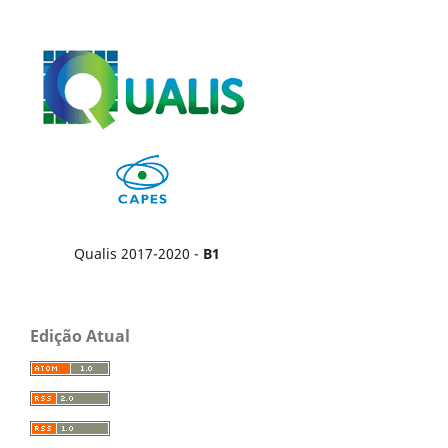
Qualis 2017-2020 -
B1
Edição Atual