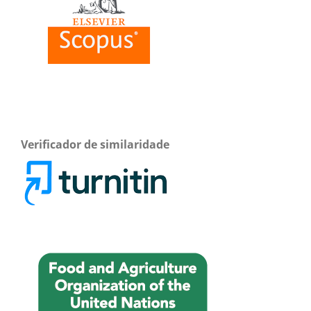
Verificador de similaridade