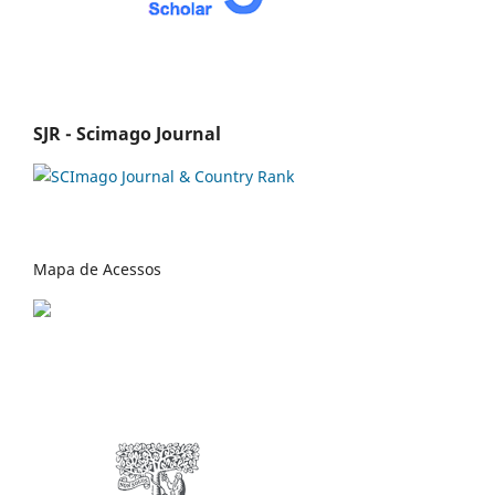
SJR - Scimago Journal
Mapa de Acessos