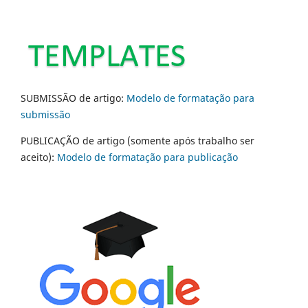
SUBMISSÃO de artigo:
Modelo de formatação para
submissão
PUBLICAÇÃO de artigo (somente após trabalho ser
aceito):
Modelo de formatação para publicação