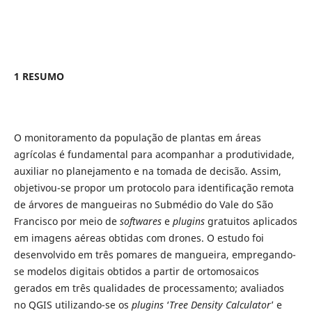
1 RESUMO
O monitoramento da população de plantas em áreas
agrícolas é fundamental para acompanhar a produtividade,
auxiliar no planejamento e na tomada de decisão. Assim,
objetivou-se propor um protocolo para identificação remota
de árvores de mangueiras no Submédio do Vale do São
Francisco por meio de
softwares
e
plugins
gratuitos aplicados
em imagens aéreas obtidas com drones. O estudo foi
desenvolvido em três pomares de mangueira, empregando-
se modelos digitais obtidos a partir de ortomosaicos
gerados em três qualidades de processamento; avaliados
no QGIS utilizando-se os
plugins
‘
Tree Density Calculator
’ e