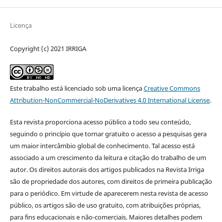
Licença
Copyright (c) 2021 IRRIGA
Este trabalho está licenciado sob uma licença
Creative Commons
Attribution-NonCommercial-NoDerivatives 4.0 International License
.
Esta revista proporciona acesso público a todo seu conteúdo,
seguindo o princípio que tornar gratuito o acesso a pesquisas gera
um maior intercâmbio global de conhecimento. Tal acesso está
associado a um crescimento da leitura e citação do trabalho de um
autor. Os direitos autorais dos artigos publicados na Revista Irriga
são de propriedade dos autores, com direitos de primeira publicação
para o periódico. Em virtude de aparecerem nesta revista de acesso
público, os artigos são de uso gratuito, com atribuições próprias,
para fins educacionais e não-comerciais. Maiores detalhes podem