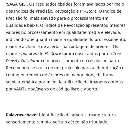
‘SAGA GIS’. Os resultados obtidos foram avaliados por meio
dos índices de Precisão, Revocação e F1–
Score
. O índice de
Precisão foi mais elevado para o processamento em
qualidade baixa. O índice de Revocação apresentou maiores
valores no processamento em qualidade média e elevada,
indicando que quanto maior a qualidade do processamento,
maior é a chance de acertar na contagem de árvores. Os
maiores valores de F1–
Score
foram observados para o
Tree
Density Calculator
com processamento na resolução baixa.
Recomenda-se o uso de um protocolo para a identificação e
contagem remota de árvores de mangueiras, de forma
semiautomática por meio da utilização de imagens obtidas
por VANTs e
softwares
de código livre e aberto.
Palavras-chave:
Identificação de árvores, mangicultura,
sensoriamento remoto, veículo aéreo não tripulado.