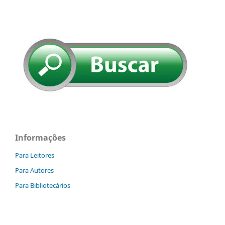
Informações
Para Leitores
Para Autores
Para Bibliotecários