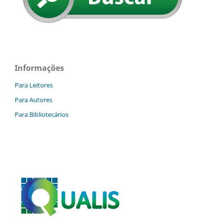
Informações
Para Leitores
Para Autores
Para Bibliotecários