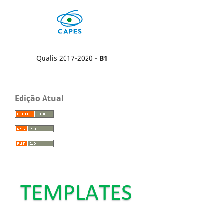
Qualis 2017-2020 -
B1
Edição Atual