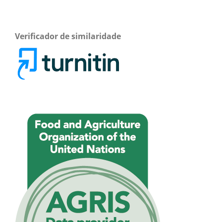
Verificador de similaridade