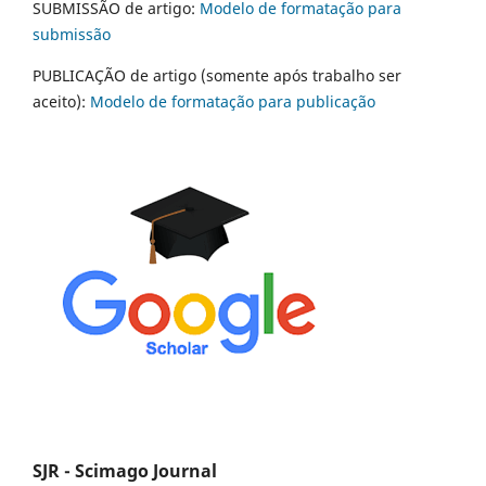
SUBMISSÃO de artigo:
Modelo de formatação para
submissão
PUBLICAÇÃO de artigo (somente após trabalho ser
aceito):
Modelo de formatação para publicação
SJR - Scimago Journal