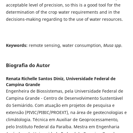
acceptable level of precision, so this is a good tool for the
determination of the crop water requirements and in the
decisions-making regarding to the use of water resources.
Keywords:
remote sensing, water consumption,
Musa spp
.
Biografia do Autor
Renata Richelle Santos Diniz,
Universidade Federal de
Campina Grande
Engenheira de Biossistemas, pela Universidade Federal de
Campina Grande - Centro de Desenvolvimento Sustentável
do Semiárido. Com atuação em projetos de pesquisa e
extensão (PIVIC/PIBIC/PROEXT), na área de geotecnologias e
climátologia. Técnica em Auxiliar de Geoprocessamento,
pelo Instituto Federal da Paraíba. Mestra em Engenharia