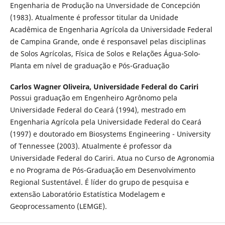
Engenharia de Produção na Unversidade de Concepción
(1983). Atualmente é professor titular da Unidade
Acadêmica de Engenharia Agrícola da Universidade Federal
de Campina Grande, onde é responsavel pelas disciplinas
de Solos Agrícolas, Física de Solos e Relações Água-Solo-
Planta em nível de graduação e Pós-Graduação
Carlos Wagner Oliveira,
Universidade Federal do Cariri
Possui graduação em Engenheiro Agrônomo pela
Universidade Federal do Ceará (1994), mestrado em
Engenharia Agrícola pela Universidade Federal do Ceará
(1997) e doutorado em Biosystems Engineering - University
of Tennessee (2003). Atualmente é professor da
Universidade Federal do Cariri. Atua no Curso de Agronomia
e no Programa de Pós-Graduação em Desenvolvimento
Regional Sustentável. É líder do grupo de pesquisa e
extensão Laboratório Estatística Modelagem e
Geoprocessamento (LEMGE).