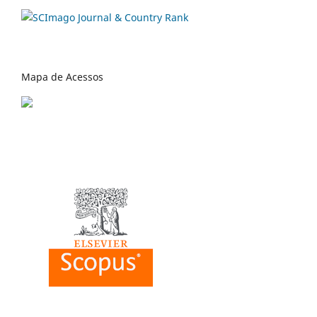
Mapa de Acessos