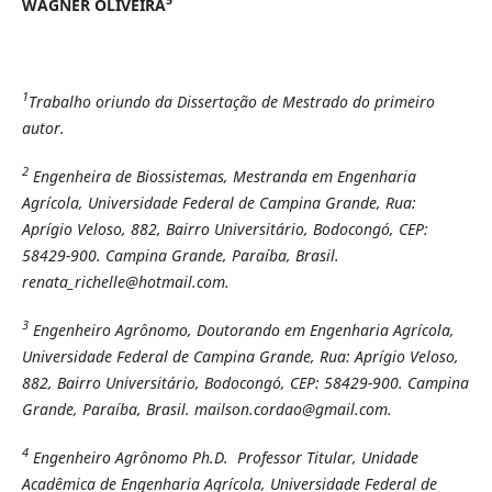
5
WAGNER OLIVEIRA
1
Trabalho oriundo da Dissertação de Mestrado do primeiro
autor.
2
Engenheira de Biossistemas, Mestranda em Engenharia
Agrícola, Universidade Federal de Campina Grande, Rua:
Aprígio Veloso, 882, Bairro Universitário, Bodocongó, CEP:
58429-900. Campina Grande, Paraíba, Brasil.
renata_richelle@hotmail.com.
3
Engenheiro Agrônomo, Doutorando em Engenharia Agrícola,
Universidade Federal de Campina Grande, Rua: Aprígio Veloso,
882, Bairro Universitário, Bodocongó, CEP: 58429-900. Campina
Grande, Paraíba, Brasil. mailson.cordao@gmail.com.
4
Engenheiro Agrônomo Ph.D. Professor Titular, Unidade
Acadêmica de Engenharia Agrícola, Universidade Federal de