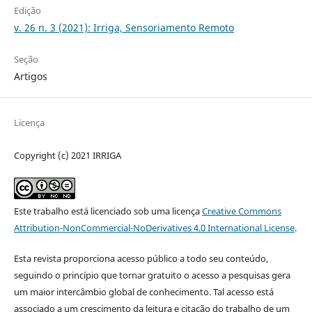
Edição
v. 26 n. 3 (2021): Irriga, Sensoriamento Remoto
Seção
Artigos
Licença
Copyright (c) 2021 IRRIGA
Este trabalho está licenciado sob uma licença
Creative Commons
Attribution-NonCommercial-NoDerivatives 4.0 International License
.
Esta revista proporciona acesso público a todo seu conteúdo,
seguindo o princípio que tornar gratuito o acesso a pesquisas gera
um maior intercâmbio global de conhecimento. Tal acesso está
associado a um crescimento da leitura e citação do trabalho de um