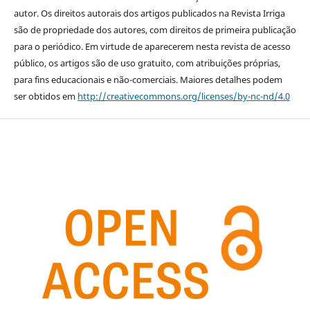
autor. Os direitos autorais dos artigos publicados na Revista Irriga
são de propriedade dos autores, com direitos de primeira publicação
para o periódico. Em virtude de aparecerem nesta revista de acesso
público, os artigos são de uso gratuito, com atribuições próprias,
para fins educacionais e não-comerciais. Maiores detalhes podem
ser obtidos em
http://creativecommons.org/licenses/by-nc-nd/4.0