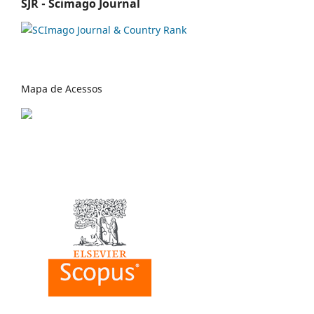
SJR - Scimago Journal
Mapa de Acessos