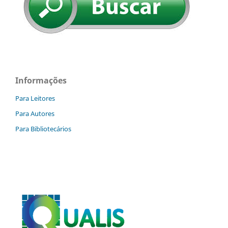
Informações
Para Leitores
Para Autores
Para Bibliotecários