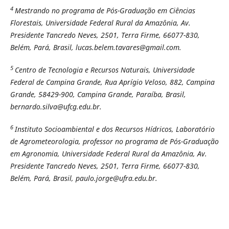
4
Mestrando no programa de Pós-Graduação em Ciências
Florestais, Universidade Federal Rural da Amazônia, Av.
Presidente Tancredo Neves, 2501, Terra Firme, 66077-830,
Belém, Pará, Brasil, lucas.belem.tavares@gmail.com.
5
Centro de Tecnologia e Recursos Naturais, Universidade
Federal de Campina Grande, Rua Aprígio Veloso, 882, Campina
Grande, 58429-900, Campina Grande, Paraíba, Brasil,
bernardo.silva@ufcg.edu.br.
6
Instituto Socioambiental e dos Recursos Hídricos, Laboratório
de Agrometeorologia, professor no programa de Pós-Graduação
em Agronomia, Universidade Federal Rural da Amazônia, Av.
Presidente Tancredo Neves, 2501, Terra Firme, 66077-830,
Belém, Pará, Brasil, paulo.jorge@ufra.edu.br.