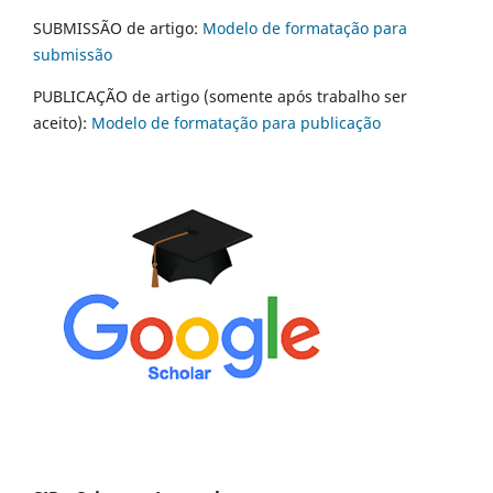
SUBMISSÃO de artigo:
Modelo de formatação para
submissão
PUBLICAÇÃO de artigo (somente após trabalho ser
aceito):
Modelo de formatação para publicação