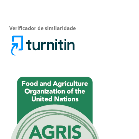
Verificador de similaridade