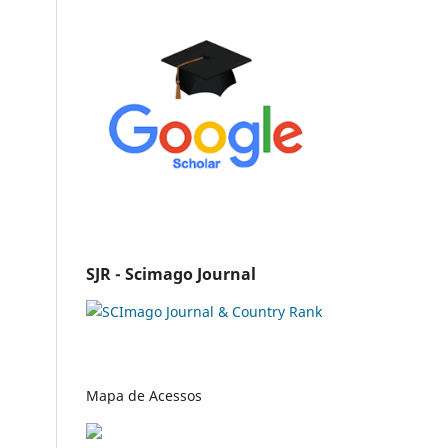
SJR - Scimago Journal
Mapa de Acessos