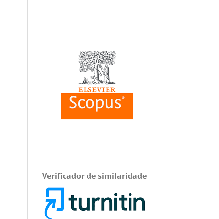
Verificador de similaridade