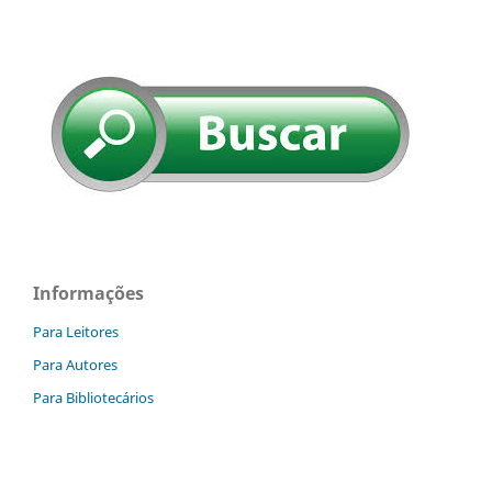
Informações
Para Leitores
Para Autores
Para Bibliotecários