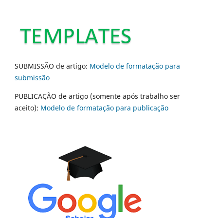
SUBMISSÃO de artigo:
Modelo de formatação para
submissão
PUBLICAÇÃO de artigo (somente após trabalho ser
aceito):
Modelo de formatação para publicação