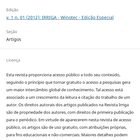
Edição
v. 1 n. 01 (2012): IRRIGA - Winotec - Edição Especial
Seção
Artigos
Licença
Esta revista proporciona acesso público a todo seu conteúdo,
seguindo o princípio que tornar gratuito o acesso a pesquisas gera
um maior intercâmbio global de conhecimento. Tal acesso está
associado a um crescimento da leitura e citação do trabalho de um
autor. Os direitos autorais dos artigos publicados na Revista Irriga
são de propriedade dos autores, com direitos de primeira publicação
para o periódico. Em virtude de aparecerem nesta revista de acesso
público, os artigos são de uso gratuito, com atribuições próprias,
para fins educacionais e não-comerciais. Maiores detalhes podem