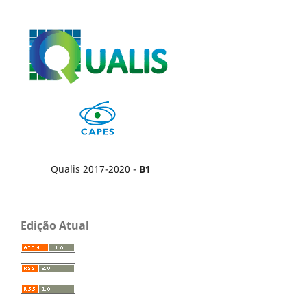
Qualis 2017-2020 -
B1
Edição Atual