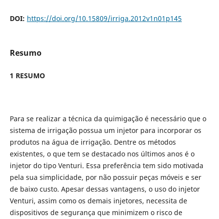
DOI:
https://doi.org/10.15809/irriga.2012v1n01p145
Resumo
1 RESUMO
Para se realizar a técnica da quimigação é necessário que o
sistema de irrigação possua um injetor para incorporar os
produtos na água de irrigação. Dentre
os métodos
existentes, o que tem se destacado nos últimos anos é o
injetor do tipo Venturi. Essa preferência tem sido motivada
pela sua simplicidade, por não possuir peças móveis e ser
de baixo custo. Apesar dessas vantagens, o uso do injetor
Venturi, assim como os demais injetores, necessita de
dispositivos de segurança que minimizem o risco de