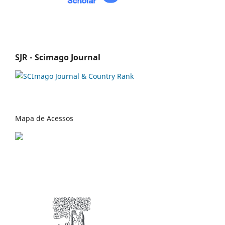
SJR - Scimago Journal
Mapa de Acessos