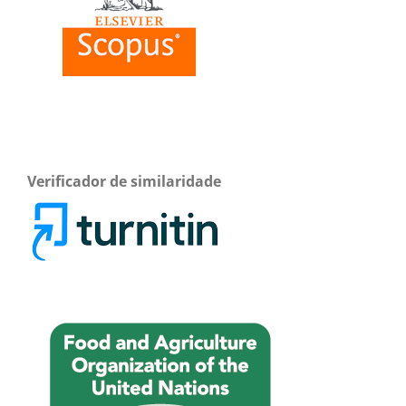
Verificador de similaridade