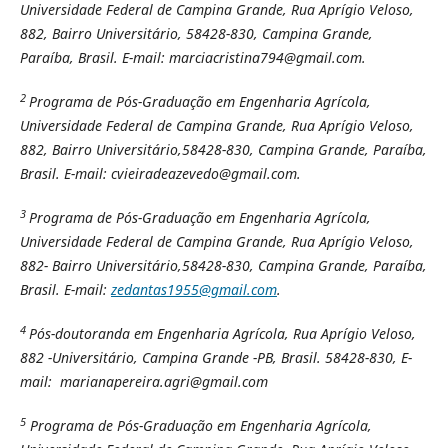
Universidade Federal de Campina Grande, Rua Aprígio Veloso,
882, Bairro Universitário, 58428-830, Campina Grande,
Paraíba, Brasil. E-mail: marciacristina794@gmail.com.
2
Programa de Pós-Graduação em Engenharia Agrícola,
Universidade Federal de Campina Grande, Rua Aprígio Veloso,
882, Bairro Universitário,58428-830, Campina Grande, Paraíba,
Brasil. E-mail:
cvieiradeazevedo@gmail.com.
3
Programa de Pós-Graduação em Engenharia Agrícola,
Universidade Federal de Campina Grande, Rua Aprígio Veloso,
882- Bairro Universitário,58428-830, Campina Grande, Paraíba,
Brasil. E-mail:
zedantas1955@gmail.com
.
4
Pós-doutoranda em Engenharia Agrícola, Rua Aprígio Veloso,
882 -Universitário, Campina Grande -PB, Brasil. 58428-830, E-
mail:
marianapereira.agri@gmail.com
5
Programa de Pós-Graduação em Engenharia Agrícola,