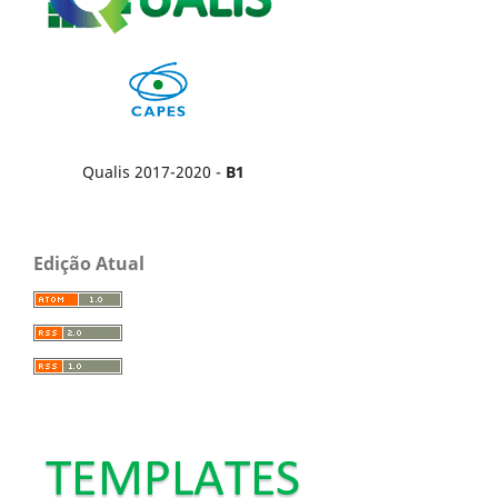
Qualis 2017-2020 -
B1
Edição Atual