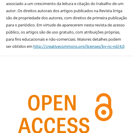
associado a um crescimento da leitura e citação do trabalho de um
autor. Os direitos autorais dos artigos publicados na Revista Irriga
são de propriedade dos autores, com direitos de primeira publicação
para o periódico. Em virtude de aparecerem nesta revista de acesso
público, os artigos são de uso gratuito, com atribuições próprias,
para fins educacionais e não-comerciais. Maiores detalhes podem
ser obtidos em
http://creativecommons.org/licenses/by-nc-nd/4.0