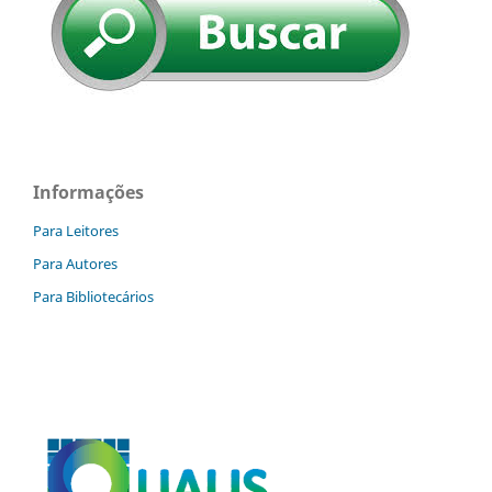
Informações
Para Leitores
Para Autores
Para Bibliotecários