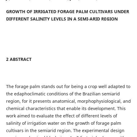
GROWTH OF IRRIGATED FORAGE PALM CULTIVARS UNDER
DIFFERENT SALINITY LEVELS IN A SEMI-ARID REGION
2 ABSTRACT
The forage palm stands out for being a crop well adapted to
the edaphoclimatic conditions of the Brazilian semiarid
region, for it presents anatomical, morphophysiological, and
chemical characteristics that enable its development. This
work aimed to evaluate the effect of different levels of
salinity of irrigation water on the growth of forage palm
cultivars in the semiarid region. The experimental design