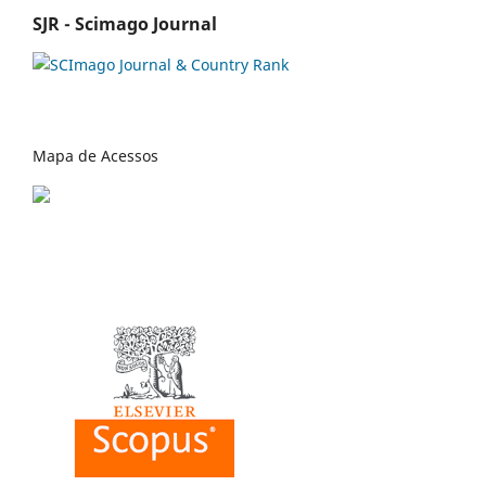
SJR - Scimago Journal
Mapa de Acessos