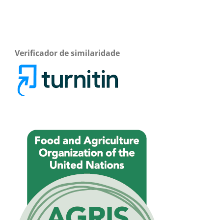
Verificador de similaridade