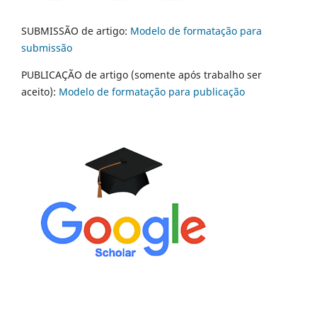
SUBMISSÃO de artigo:
Modelo de formatação para
submissão
PUBLICAÇÃO de artigo (somente após trabalho ser
aceito):
Modelo de formatação para publicação